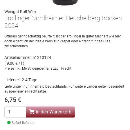
Weingut Rolf Willy
Trollinger Nordheimer Heuchelberg trocken
2024
Oftmals geringschätzig beurteilt, ist der Trollinger in guter Machart wie hier
doch eigentlich der ideale Wein zur Vesper oder einfach für das Glas
zwischendurch.
Artikelnummer: 51210124
( 9,00 € / l )
Preise inkl. MwSt, gegebenfalls zzgl. Fracht
Lieferzeit 2-4 Tage
Lieferungen nur innerhalb Deutschlands. Für weitere Länder gelten gesondert
ausgewiesene Frachtsätze.
6,75 €
In den Warenkorb
Sofort lieferbar