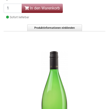
In den Warenkorb
Sofort lieferbar
Produktinformationen einblenden