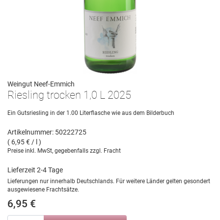
Weingut Neef-Emmich
Riesling trocken 1,0 L 2025
Ein Gutsriesling in der 1.00 Literflasche wie aus dem Bilderbuch
Artikelnummer: 50222725
( 6,95 € / l )
Preise inkl. MwSt, gegebenfalls zzgl. Fracht
Lieferzeit 2-4 Tage
Lieferungen nur innerhalb Deutschlands. Für weitere Länder gelten gesondert
ausgewiesene Frachtsätze.
6,95 €