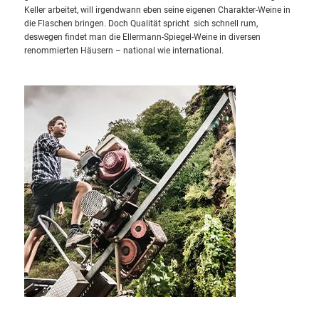
Keller arbeitet, will irgendwann eben seine eigenen
Charakter-Weine in
die Flaschen bringen. Doch Qualität spricht sich
schnell rum,
deswegen findet man die Ellermann-Spiegel-Weine in
diversen
renommierten Häusern – national wie international.