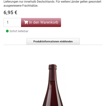
Lieferungen nur innerhalb Deutschlands. Für weitere Länder gelten gesondert
ausgewiesene Frachtsätze.
6,95 €
In den Warenkorb
Sofort lieferbar
Produktinformationen einblenden