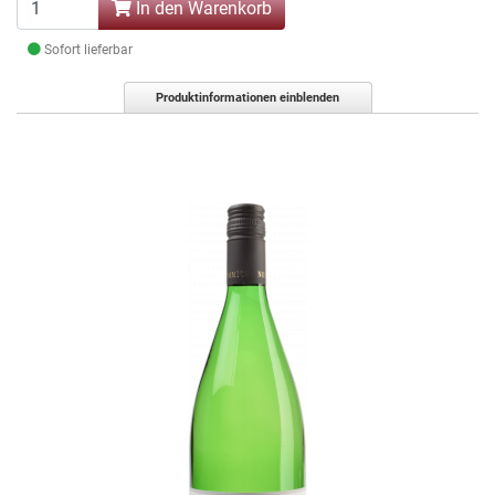
In den Warenkorb
Sofort lieferbar
Produktinformationen einblenden