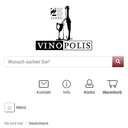
Kontakt
Info
Konto
Warenkorb
Menü
Sie sind hier:
Deutschland