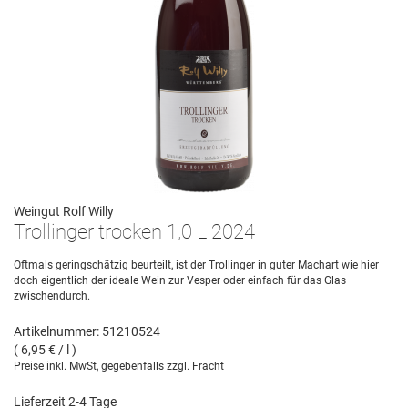
Weingut Rolf Willy
Trollinger trocken 1,0 L 2024
Oftmals geringschätzig beurteilt, ist der Trollinger in guter Machart wie hier
doch eigentlich der ideale Wein zur Vesper oder einfach für das Glas
zwischendurch.
Artikelnummer: 51210524
( 6,95 € / l )
Preise inkl. MwSt, gegebenfalls zzgl. Fracht
Lieferzeit 2-4 Tage