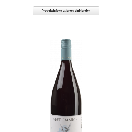
Produktinformationen einblenden