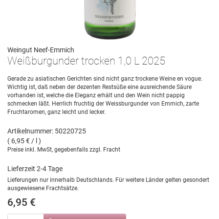
Weingut Neef-Emmich
Weißburgunder trocken 1,0 L 2025
Gerade zu asiatischen Gerichten sind nicht ganz trockene Weine en vogue.
Wichtig ist, daß neben der dezenten Restsüße eine ausreichende Säure
vorhanden ist, welche die Eleganz erhält und den Wein nicht pappig
schmecken läßt. Herrlich fruchtig der Weissburgunder von Emmich, zarte
Fruchtaromen, ganz leicht und lecker.
Artikelnummer: 50220725
( 6,95 € / l )
Preise inkl. MwSt, gegebenfalls zzgl. Fracht
Lieferzeit 2-4 Tage
Lieferungen nur innerhalb Deutschlands. Für weitere Länder gelten gesondert
ausgewiesene Frachtsätze.
6,95 €