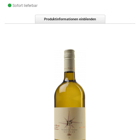
Sofort lieferbar
Produktinformationen einblenden