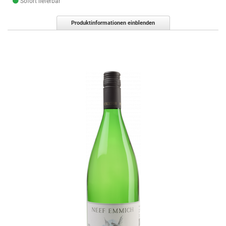
Sofort lieferbar
Produktinformationen einblenden