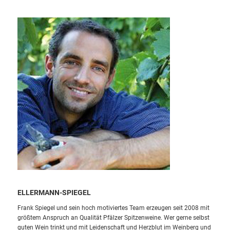
ELLERMANN-SPIEGEL
Frank Spiegel und sein hoch motiviertes Team erzeugen seit 2008
mit
größtem Anspruch an Qualität Pfälzer Spitzenweine. Wer gerne
selbst
guten Wein trinkt und mit Leidenschaft und Herzblut im
Weinberg und