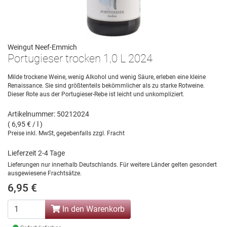
Weingut Neef-Emmich
Portugieser trocken 1,0 L 2024
Milde trockene Weine, wenig Alkohol und wenig Säure, erleben eine kleine
Renaissance. Sie sind größtenteils bekömmlicher als zu starke Rotweine.
Dieser Rote aus der Portugieser-Rebe ist leicht und unkompliziert.
Artikelnummer: 50212024
( 6,95 € / l )
Preise inkl. MwSt, gegebenfalls zzgl. Fracht
Lieferzeit 2-4 Tage
Lieferungen nur innerhalb Deutschlands. Für weitere Länder gelten gesondert
ausgewiesene Frachtsätze.
6,95 €
In den Warenkorb