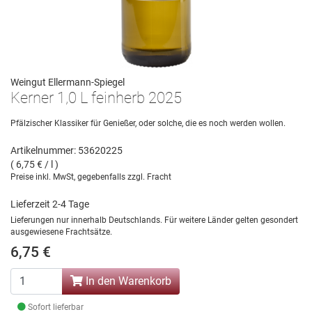
Weingut Ellermann-Spiegel
Kerner 1,0 L feinherb 2025
Pfälzischer Klassiker für Genießer, oder solche, die es noch werden wollen.
Artikelnummer: 53620225
( 6,75 € / l )
Preise inkl. MwSt, gegebenfalls zzgl. Fracht
Lieferzeit 2-4 Tage
Lieferungen nur innerhalb Deutschlands. Für weitere Länder gelten gesondert
ausgewiesene Frachtsätze.
6,75 €
In den Warenkorb
Sofort lieferbar