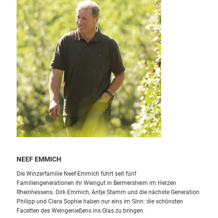
NEEF EMMICH
Die Winzerfamilie Neef-Emmich führt seit fünf
Familiengenerationen
ihr Weingut in Bermersheim im Herzen
Rheinhessens.
Dirk Emmich,
Antje Stamm und die nächste Generation
Philipp und
Clara Sophie
haben nur eins im Sinn:
die schönsten
Facetten des Weingenießens
ins Glas zu bringen.