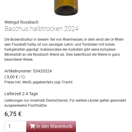
Weingut Russbach
Bacchus halbtrocken 2024
Die Bodenstruktur in diesem Teil von Rheinhessen, in dem einst der Ur-Rhein
sein Flussbett hatte, ist von sandigen Lehm- und Tonböden mit hohen
Kalkgehalten geprägt. Insbesondere der Kalkstein gibt seine komplexe
Mineralität an die Russbach Weine ab. Dies beeinflusst die Weine in ganz
besonderer Weise.
Artikelnummer: 53420324
( 9,00 € / l )
Preise inkl. MwSt, gegebenfalls zzgl. Fracht
Lieferzeit 2-4 Tage
Lieferungen nur innerhalb Deutschlands. Für weitere Länder gelten gesondert
ausgewiesene Frachtsätze.
6,75 €
In den Warenkorb