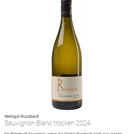
Weingut Russbach
Sauvignon Blanc trocken 2024