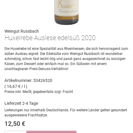
Weingut Russbach
Huxelrebe Auslese edelsüß 2020
Die Huxelrebe ist eine Spezialität aus Rheinhessen, die sich hervorragend zum
süßen Ausbau eignet. Der Edelsüße vom Weingut Russbach ist wunderbar
schmelzig, schon fast leicht ölig und passt ganz ausgezeichnet zu würzigen
Käsen, zum Dessert oder einfach mal so. Ein Süßwein mit einem
unschlagbaren Preis-Genuss-Verhältnis!
Artikelnummer: 53426520
( 16,67 € / l )
Preise inkl. MwSt, gegebenfalls zzgl. Fracht
Lieferzeit 2-4 Tage
Lieferungen nur innerhalb Deutschlands. Für weitere Länder gelten gesondert
ausgewiesene Frachtsätze.
12,50 €