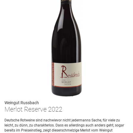
Weingut Russbach
Merlot Reserve 2022
Deutsche Rotweine sind nachwievor nicht jedermanns Sache, für viele zu
leicht, zu dünn, zu charakterlos. Dass es allerdings auch anders geht, sogar
bereits im Preiseinstieg, zeigt dieserschmelzige Merlot vom Weingut