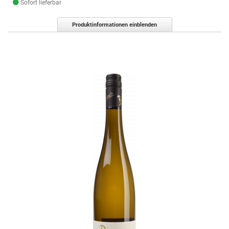
Sofort lieferbar
Produktinformationen einblenden