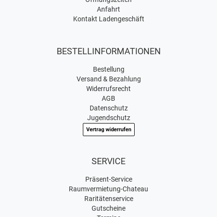
Anfahrt
Kontakt Ladengeschäft
BESTELLINFORMATIONEN
Bestellung
Versand & Bezahlung
Widerrufsrecht
AGB
Datenschutz
Jugendschutz
Vertrag widerrufen
SERVICE
Präsent-Service
Raumvermietung-Chateau
Raritätenservice
Gutscheine