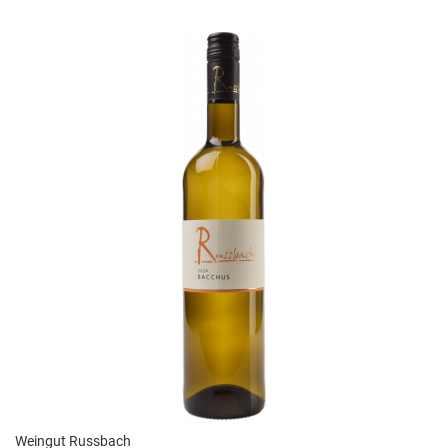
Weingut Russbach