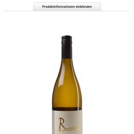
Produktinformationen einblenden