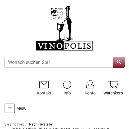
Kontakt
Info
Konto
Warenkorb
Menü
Sie sind hier:
Nach Hersteller