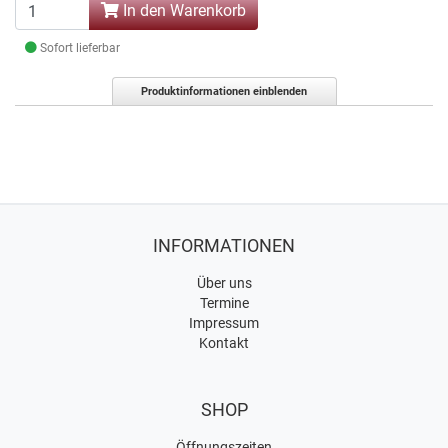
In den Warenkorb
Sofort lieferbar
Produktinformationen einblenden
INFORMATIONEN
Über uns
Termine
Impressum
Kontakt
SHOP
Öffnungszeiten