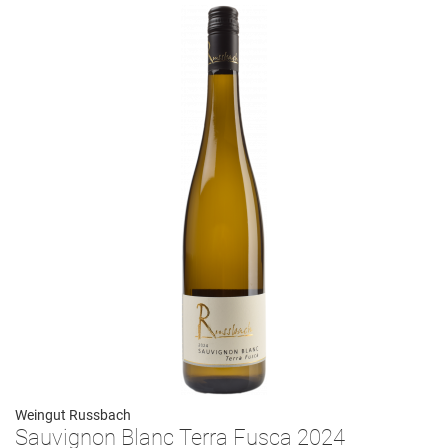
Weingut Russbach
Sauvignon Blanc Terra Fusca 2024