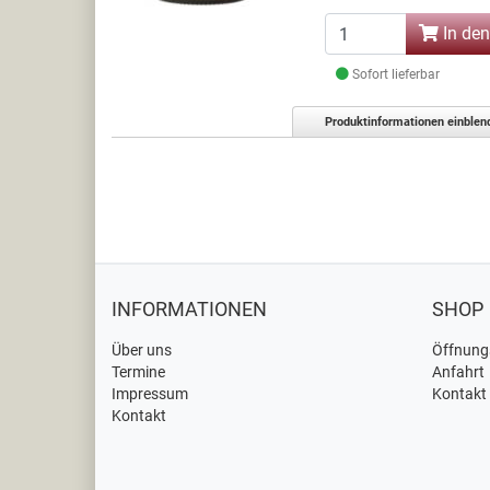
In de
Sofort lieferbar
Produktinformationen einblen
INFORMATIONEN
SHOP
Über uns
Öffnung
Termine
Anfahrt
Impressum
Kontakt
Kontakt