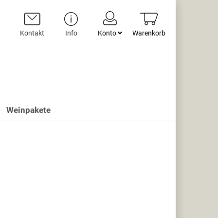
Kontakt
Info
Konto
Warenkorb
Weinpakete