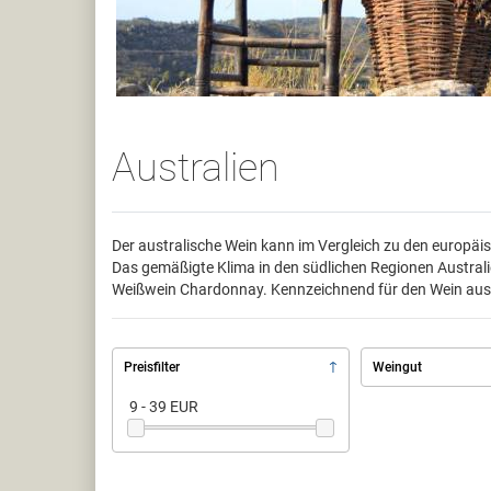
Australien
Der australische Wein kann im Vergleich zu den europäis
Das gemäßigte Klima in den südlichen Regionen Australi
Weißwein Chardonnay. Kennzeichnend für den Wein aus A
Preisfilter
Weingut
9 - 39 EUR