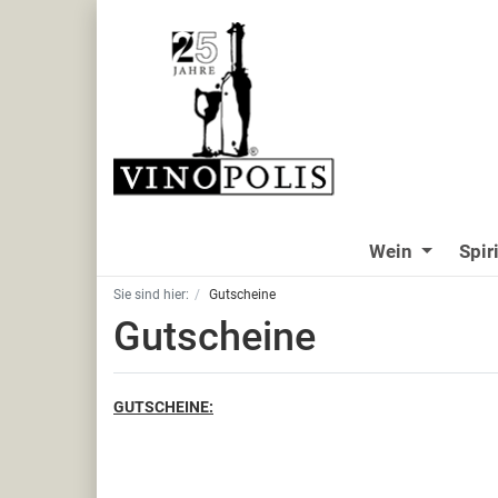
Wein
Spir
Sie sind hier:
Gutscheine
Gutscheine
GUTSCHEINE: