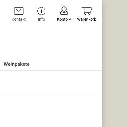
Kontakt
Info
Konto
Warenkorb
Weinpakete