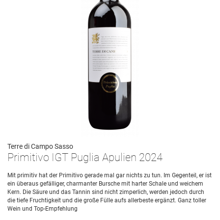
Terre di Campo Sasso
Primitivo IGT Puglia Apulien 2024
Mit primitiv hat der Primitivo gerade mal gar nichts zu tun. Im Gegenteil, er ist
ein überaus gefälliger, charmanter Bursche mit harter Schale und weichem
Kern. Die Säure und das Tannin sind nicht zimperlich, werden jedoch durch
die tiefe Fruchtigkeit und die große Fülle aufs allerbeste ergänzt. Ganz toller
Wein und Top-Empfehlung