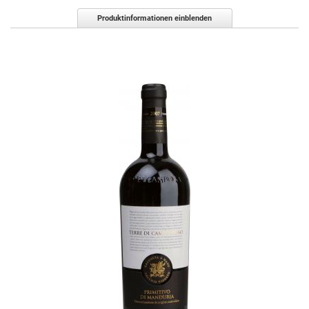
Produktinformationen einblenden