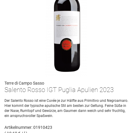
Terre di Campo Sasso
Salento Rosso IGT Puglia Apulien 2023
Der Salento Rosso ist eine Cuvée je zur Hälfte aus Primitivo und Negroamaro.
Hier kommt der typische apulische Stil am besten zur Geltung. Feine Süße in
der Nase, Rumtopf und Gewürze, am Gaumen dann weich und sehr fruchtig,
ein anspruchsvoller Spaßwein.
Artikelnummer: 01910423