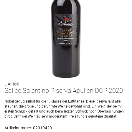
L Antesi
Salice Salentino Riserva Apulien DOP 2020
Nobel genug selbst für die 1. Klasse der Lufthansa. Diese Riserva läßt alle
staunen, die große und berühmte Weine gewohnt sind. Ein Wein, der beim
ersten Schluck gefällt und auch beim letzten Schluck noch Überraschungen
birgt. Sehr viel Wein zu sehr moderatem Preis für die gebotene Qualität.
Artikelnummer: 02010420