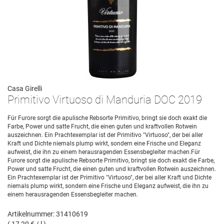
Casa Girelli
Primitivo Virtuoso di Manduria DOC 2019
Für Furore sorgt die apulische Rebsorte Primitivo, bringt sie doch exakt die
Farbe, Power und satte Frucht, die einen guten und kraftvollen Rotwein
auszeichnen. Ein Prachtexemplar ist der Primitivo "Virtuoso", der bei aller
Kraft und Dichte niemals plump wirkt, sondern eine Frische und Eleganz
aufweist, die ihn zu einem herausragenden Essensbegleiter machen.Für
Furore sorgt die apulische Rebsorte Primitivo, bringt sie doch exakt die Farbe,
Power und satte Frucht, die einen guten und kraftvollen Rotwein auszeichnen.
Ein Prachtexemplar ist der Primitivo "Virtuoso", der bei aller Kraft und Dichte
niemals plump wirkt, sondern eine Frische und Eleganz aufweist, die ihn zu
einem herausragenden Essensbegleiter machen.
Artikelnummer: 31410619