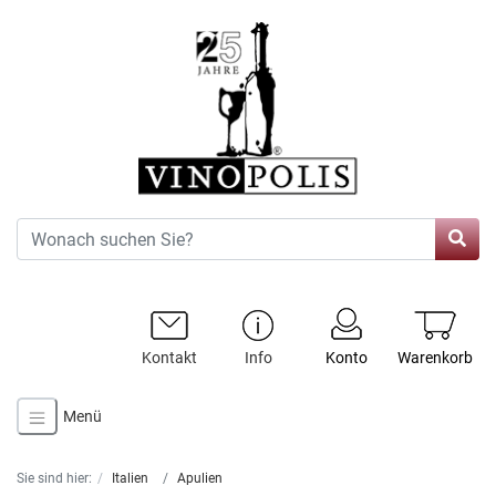
Kontakt
Info
Konto
Warenkorb
Menü
Sie sind hier:
Italien
Apulien