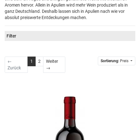
Aromen hervor. Allein in Apulien wird mehr Wein produziert als in
ganz Deutschland. Deshalb lassen sich in Apulien nach wie vor
absolut preiswerte Entdeckungen machen.
Filter
←
1
2
Weiter
Sortierung:
Preis
Weiter
Zurück
→