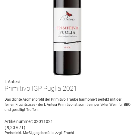
L Antesi
Primitivo IGP Puglia 2021
Das dichte Aromenprofil der Primitivo Traube harmoniert perfekt mit der
feinen Fruchtsüsse - der L Antesi Primitivo ist somit ein perfekter Wein für BBQ
und geselligt Treffen.
Artikelnummer: 02011021
( 9,20 € / l )
Preise inkl. MwSt, gegebenfalls zzgl. Fracht