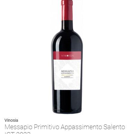
Vinosia
Messapio Primitivo Appassimento Salento