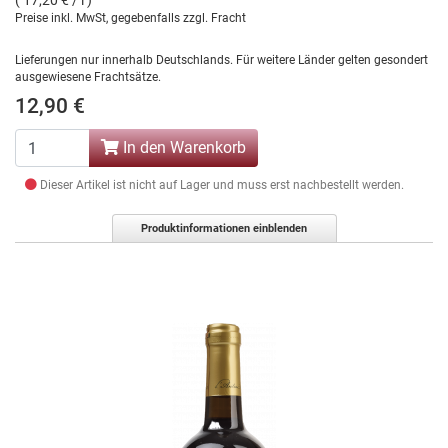
( 17,20 € / l )
Preise inkl. MwSt, gegebenfalls zzgl. Fracht
Lieferungen nur innerhalb Deutschlands. Für weitere Länder gelten gesondert
ausgewiesene Frachtsätze.
12,90 €
In den Warenkorb
Dieser Artikel ist nicht auf Lager und muss erst nachbestellt werden.
Produktinformationen einblenden