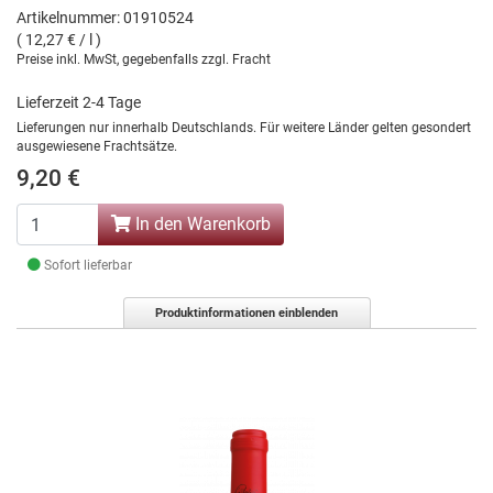
Artikelnummer: 01910524
( 12,27 € / l )
Preise inkl. MwSt, gegebenfalls zzgl. Fracht
Lieferzeit 2-4 Tage
Lieferungen nur innerhalb Deutschlands. Für weitere Länder gelten gesondert
ausgewiesene Frachtsätze.
9,20 €
In den Warenkorb
Sofort lieferbar
Produktinformationen einblenden