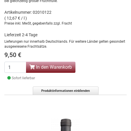
bei gleichzeitig großer Fruchtfülle.
Artikelnummer: 02010122
( 12,67 € / l )
Preise inkl. MwSt, gegebenfalls zzgl. Fracht
Lieferzeit 2-4 Tage
Lieferungen nur innerhalb Deutschlands. Für weitere Länder gelten gesondert
ausgewiesene Frachtsätze.
9,50 €
In den Warenkorb
Sofort lieferbar
Produktinformationen einblenden