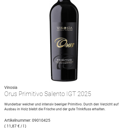
Vinosia
Orus Primitivo Salento IGT 2025
Wunderbar weicher und intensiv beeriger Primitivo. Durch den Verzicht auf
Ausbau in Holz bleibt die Frische und der gute Trinkfluss erhalten.
Artikelnummer: 09010425
( 11,87 € / l )