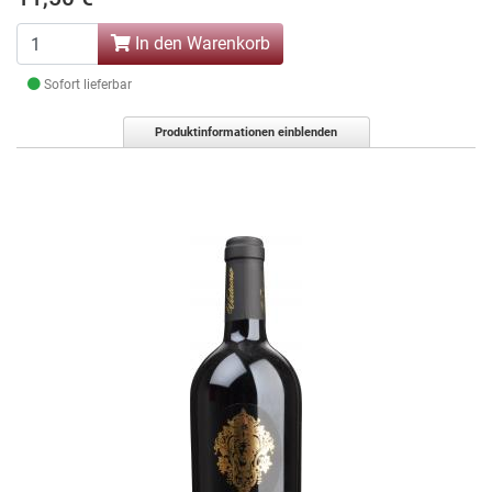
In den Warenkorb
Sofort lieferbar
Produktinformationen einblenden