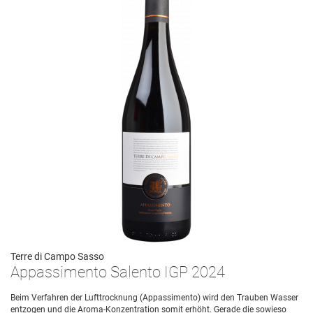
Terre di Campo Sasso
Appassimento Salento IGP 2024
Beim Verfahren der Lufttrocknung (Appassimento) wird den Trauben Wasser
entzogen und die Aroma-Konzentration somit erhöht. Gerade die sowieso