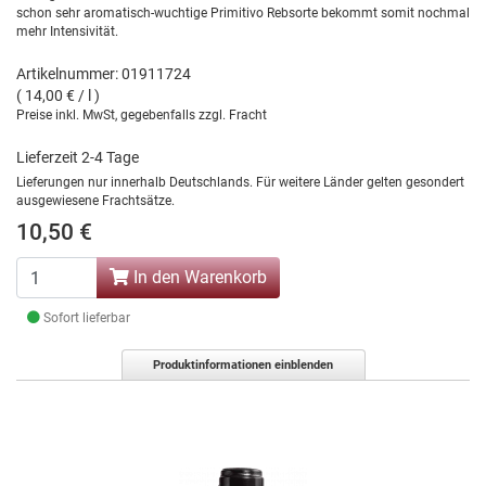
schon sehr aromatisch-wuchtige Primitivo Rebsorte bekommt somit nochmal
mehr Intensivität.
Artikelnummer: 01911724
( 14,00 € / l )
Preise inkl. MwSt, gegebenfalls zzgl. Fracht
Lieferzeit 2-4 Tage
Lieferungen nur innerhalb Deutschlands. Für weitere Länder gelten gesondert
ausgewiesene Frachtsätze.
10,50 €
In den Warenkorb
Sofort lieferbar
Produktinformationen einblenden