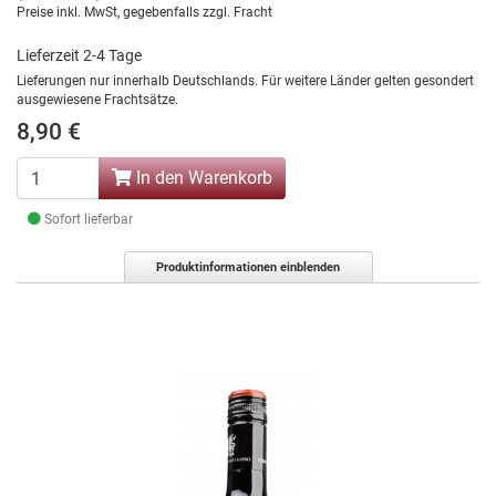
Preise inkl. MwSt, gegebenfalls zzgl. Fracht
Lieferzeit 2-4 Tage
Lieferungen nur innerhalb Deutschlands. Für weitere Länder gelten gesondert
ausgewiesene Frachtsätze.
8,90 €
In den Warenkorb
Sofort lieferbar
Produktinformationen einblenden