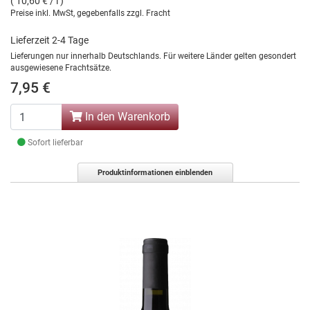
( 10,60 € / l )
Preise inkl. MwSt, gegebenfalls zzgl. Fracht
Lieferzeit 2-4 Tage
Lieferungen nur innerhalb Deutschlands. Für weitere Länder gelten gesondert
ausgewiesene Frachtsätze.
7,95 €
In den Warenkorb
Sofort lieferbar
Produktinformationen einblenden