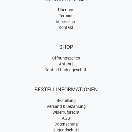
Über uns
Termine
Impressum
Kontakt
SHOP
Öffnungszeiten
Anfahrt
Kontakt Ladengeschäft
BESTELLINFORMATIONEN
Bestellung
Versand & Bezahlung
Widerrufsrecht
AGB
Datenschutz
Jugendschutz