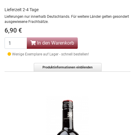
Lieferzeit 2-4 Tage
Lieferungen nur innerhalb Deutschlands. Für weitere Länder gelten gesondert
ausgewiesene Frachtsätze.
6,90 €
In den Warenkorb
Wenige Exemplare auf Lager - schnell bestellen!
Produktinformationen einblenden