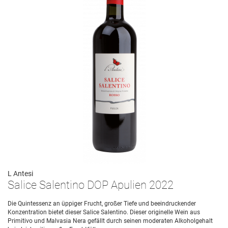
L Antesi
Salice Salentino DOP Apulien 2022
Die Quintessenz an üppiger Frucht, großer Tiefe und beeindruckender
Konzentration bietet dieser Salice Salentino. Dieser originelle Wein aus
Primitivo und Malvasia Nera gefällt durch seinen moderaten Alkoholgehalt