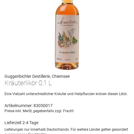
Guggenbichler Destillerie, Chiemsee
Kräuterlikör 0,1 L
Eine Vielzahl unterschiedlicher Kräuter und Heilpflanzen krönen diesen Likör.
Artikelnummer: 83050017
Preise inkl. MwSt, gegebenfalls zzgl. Fracht
Lieferzeit 2-4 Tage
Lieferungen nur innerhalb Deutschlands. Für weitere Länder gelten gesondert