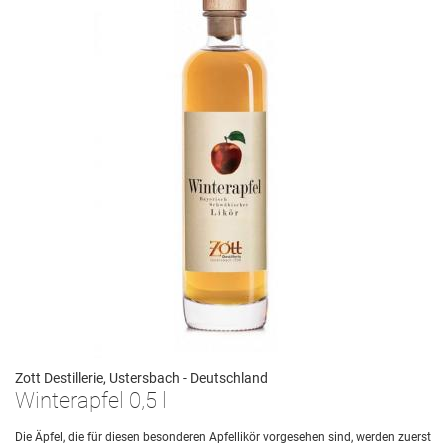
Zott Destillerie, Ustersbach - Deutschland
Winterapfel 0,5 l
Die Äpfel, die für diesen besonderen Apfellikör vorgesehen sind, werden zuerst