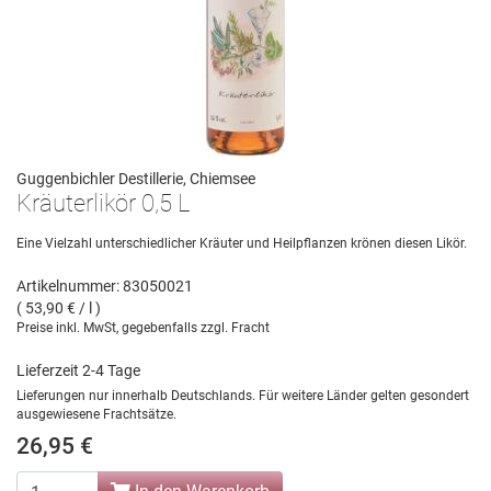
Guggenbichler Destillerie, Chiemsee
Kräuterlikör 0,5 L
Eine Vielzahl unterschiedlicher Kräuter und Heilpflanzen krönen diesen Likör.
Artikelnummer: 83050021
( 53,90 € / l )
Preise inkl. MwSt, gegebenfalls zzgl. Fracht
Lieferzeit 2-4 Tage
Lieferungen nur innerhalb Deutschlands. Für weitere Länder gelten gesondert
ausgewiesene Frachtsätze.
26,95 €