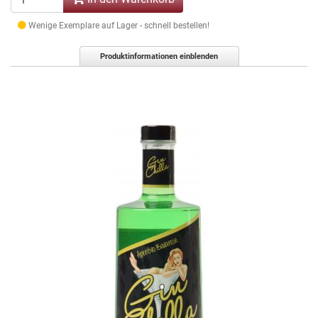
Wenige Exemplare auf Lager - schnell bestellen!
Produktinformationen einblenden