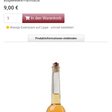
ausgewiesene Frachtsätze.
9,00 €
In den Warenkorb
Wenige Exemplare auf Lager - schnell bestellen!
Produktinformationen einblenden