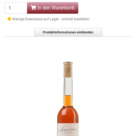
In den Warenkorb
Wenige Exemplare auf Lager - schnell bestellen!
Produktinformationen einblenden