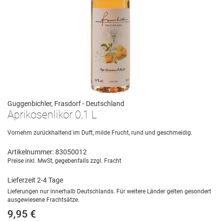
Guggenbichler, Frasdorf - Deutschland
Aprikosenlikör 0,1 L
Vornehm zurückhaltend im Duft, milde Frucht, rund und geschmeidig.
Artikelnummer: 83050012
Preise inkl. MwSt, gegebenfalls zzgl. Fracht
Lieferzeit 2-4 Tage
Lieferungen nur innerhalb Deutschlands. Für weitere Länder gelten gesondert
ausgewiesene Frachtsätze.
9,95 €