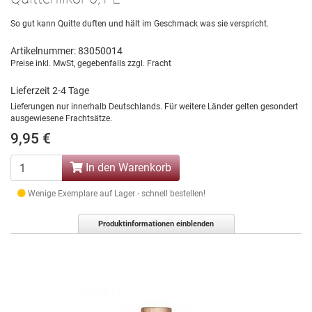
So gut kann Quitte duften und hält im Geschmack was sie verspricht.
Artikelnummer: 83050014
Preise inkl. MwSt, gegebenfalls zzgl. Fracht
Lieferzeit 2-4 Tage
Lieferungen nur innerhalb Deutschlands. Für weitere Länder gelten gesondert
ausgewiesene Frachtsätze.
9,95 €
In den Warenkorb
Wenige Exemplare auf Lager - schnell bestellen!
Produktinformationen einblenden