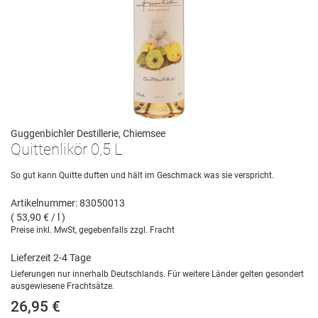
Guggenbichler Destillerie, Chiemsee
Quittenlikör 0,5 L
So gut kann Quitte duften und hält im Geschmack was sie verspricht.
Artikelnummer: 83050013
( 53,90 € / l )
Preise inkl. MwSt, gegebenfalls zzgl. Fracht
Lieferzeit 2-4 Tage
Lieferungen nur innerhalb Deutschlands. Für weitere Länder gelten gesondert
ausgewiesene Frachtsätze.
26,95 €