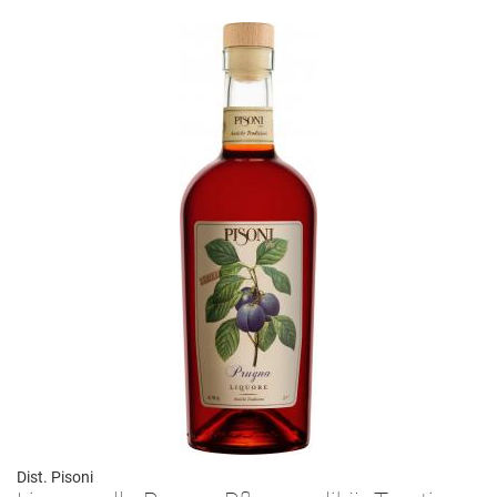
Dist. Pisoni