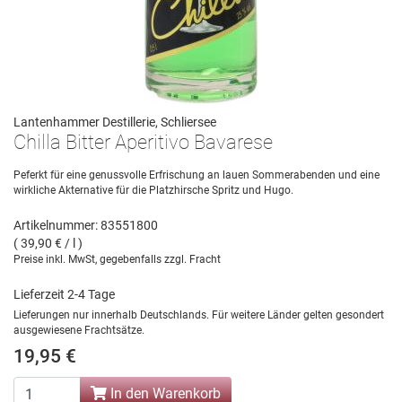
Lantenhammer Destillerie, Schliersee
Chilla Bitter Aperitivo Bavarese
Peferkt für eine genussvolle Erfrischung an lauen Sommerabenden und eine
wirkliche Akternative für die Platzhirsche Spritz und Hugo.
Artikelnummer: 83551800
( 39,90 € / l )
Preise inkl. MwSt, gegebenfalls zzgl. Fracht
Lieferzeit 2-4 Tage
Lieferungen nur innerhalb Deutschlands. Für weitere Länder gelten gesondert
ausgewiesene Frachtsätze.
19,95 €
In den Warenkorb