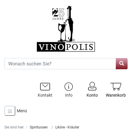
Kontakt
Info
Konto
Warenkorb
Menü
Sie sind hier:
Spirituosen
Liköre - Kräuter