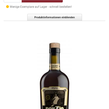
Wenige Exemplare auf Lager - schnell bestellen!
Produktinformationen einblenden