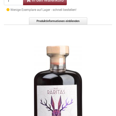
In den Warenkorb
Wenige Exemplare auf Lager - schnell bestellen!
Produktinformationen einblenden