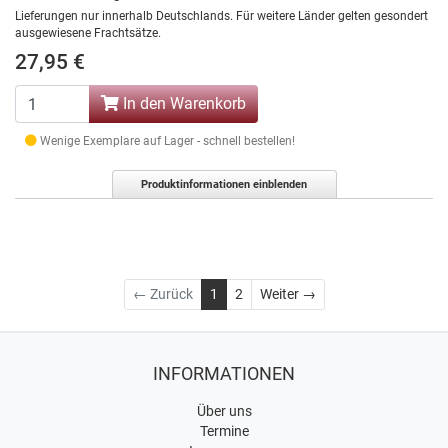
Lieferungen nur innerhalb Deutschlands. Für weitere Länder gelten gesondert
ausgewiesene Frachtsätze.
27,95 €
In den Warenkorb
Wenige Exemplare auf Lager - schnell bestellen!
Produktinformationen einblenden
Weiter
← Zurück
1
2
Weiter →
INFORMATIONEN
Über uns
Termine