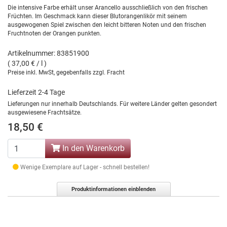
Die intensive Farbe erhält unser Arancello ausschließlich von den frischen
Früchten. Im Geschmack kann dieser Blutorangenlikör mit seinem
ausgewogenen Spiel zwischen den leicht bitteren Noten und den frischen
Fruchtnoten der Orangen punkten.
Artikelnummer: 83851900
( 37,00 € / l )
Preise inkl. MwSt, gegebenfalls zzgl. Fracht
Lieferzeit 2-4 Tage
Lieferungen nur innerhalb Deutschlands. Für weitere Länder gelten gesondert
ausgewiesene Frachtsätze.
18,50 €
In den Warenkorb
Wenige Exemplare auf Lager - schnell bestellen!
Produktinformationen einblenden