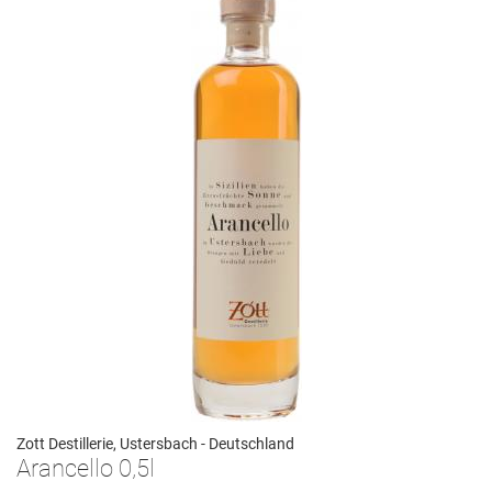
Zott Destillerie, Ustersbach - Deutschland
Arancello 0,5l