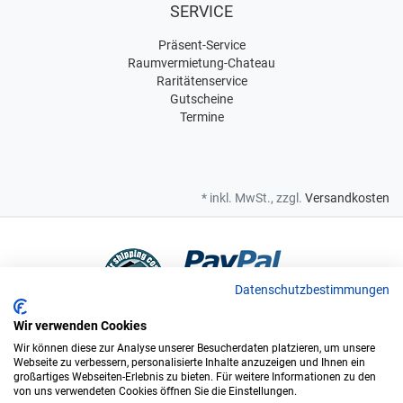
SERVICE
Präsent-Service
Raumvermietung-Chateau
Raritätenservice
Gutscheine
Termine
* inkl. MwSt., zzgl.
Versandkosten
Datenschutzbestimmungen
Wir verwenden Cookies
Bei uns sind Sie in sicheren Händen
Wir können diese zur Analyse unserer Besucherdaten platzieren, um unsere
Webseite zu verbessern, personalisierte Inhalte anzuzeigen und Ihnen ein
großartiges Webseiten-Erlebnis zu bieten. Für weitere Informationen zu den
von uns verwendeten Cookies öffnen Sie die Einstellungen.