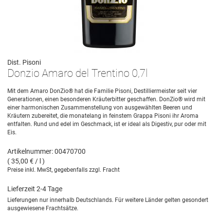
Dist. Pisoni
Donzio Amaro del Trentino 0,7l
Mit dem Amaro DonZio® hat die Familie Pisoni, Destilliermeister seit vier
Generationen, einen besonderen Kräuterbitter geschaffen. DonZio® wird mit
einer harmonischen Zusammenstellung von ausgewählten Beeren und
Kräutern zubereitet, die monatelang in feinstem Grappa Pisoni ihr Aroma
entfalten. Rund und edel im Geschmack, ist er ideal als Digestiv, pur oder mit
Eis.
Artikelnummer: 00470700
( 35,00 € / l )
Preise inkl. MwSt, gegebenfalls zzgl. Fracht
Lieferzeit 2-4 Tage
Lieferungen nur innerhalb Deutschlands. Für weitere Länder gelten gesondert
ausgewiesene Frachtsätze.