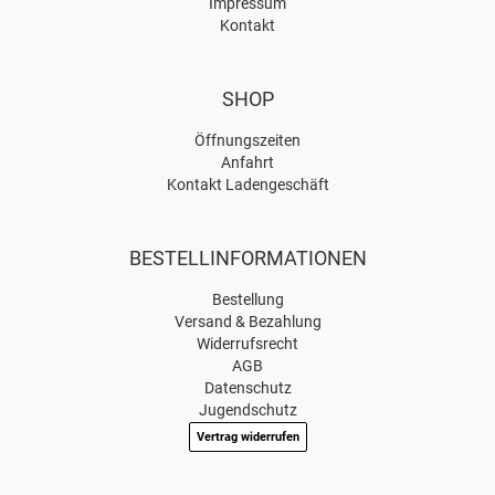
Impressum
Kontakt
SHOP
Öffnungszeiten
Anfahrt
Kontakt Ladengeschäft
BESTELLINFORMATIONEN
Bestellung
Versand & Bezahlung
Widerrufsrecht
AGB
Datenschutz
Jugendschutz
Vertrag widerrufen