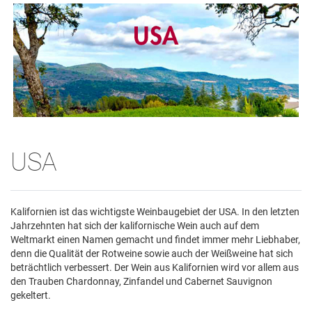
USA
Kalifornien ist das wichtigste Weinbaugebiet der USA. In den letzten
Jahrzehnten hat sich der kalifornische Wein auch auf dem
Weltmarkt einen Namen gemacht und findet immer mehr Liebhaber,
denn die Qualität der Rotweine sowie auch der Weißweine hat sich
beträchtlich verbessert. Der Wein aus Kalifornien wird vor allem aus
den Trauben Chardonnay, Zinfandel und Cabernet Sauvignon
gekeltert.