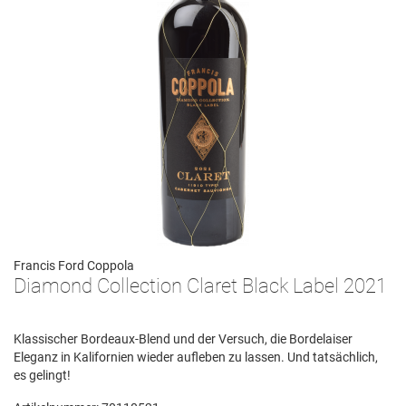
Francis Ford Coppola
Diamond Collection Claret Black Label 2021
Klassischer Bordeaux-Blend und der Versuch, die Bordelaiser
Eleganz in Kalifornien wieder aufleben zu lassen. Und tatsächlich,
es gelingt!