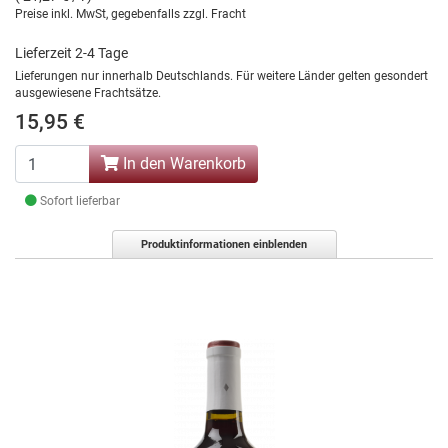
Preise inkl. MwSt, gegebenfalls zzgl. Fracht
Lieferzeit 2-4 Tage
Lieferungen nur innerhalb Deutschlands. Für weitere Länder gelten gesondert
ausgewiesene Frachtsätze.
15,95 €
In den Warenkorb
Sofort lieferbar
Produktinformationen einblenden