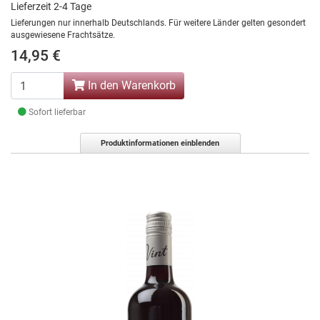
Lieferzeit 2-4 Tage
Lieferungen nur innerhalb Deutschlands. Für weitere Länder gelten gesondert
ausgewiesene Frachtsätze.
14,95 €
In den Warenkorb
Sofort lieferbar
Produktinformationen einblenden