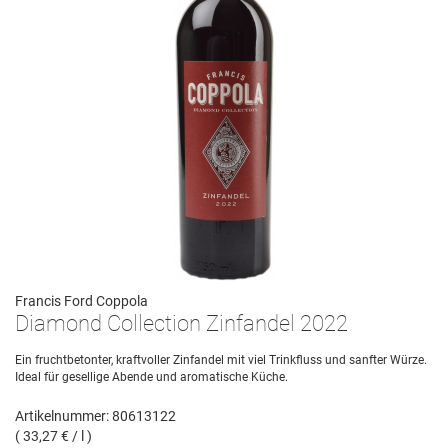
Francis Ford Coppola
Diamond Collection Zinfandel 2022
Ein fruchtbetonter, kraftvoller Zinfandel mit viel Trinkfluss und sanfter Würze.
Ideal für gesellige Abende und aromatische Küche.
Artikelnummer: 80613122
( 33,27 € / l )