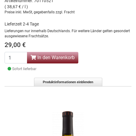
Artikelnummer: 70110521
( 38,67 € / l )
Preise inkl. MwSt, gegebenfalls zzgl. Fracht
Lieferzeit 2-4 Tage
Lieferungen nur innerhalb Deutschlands. Für weitere Länder gelten gesondert
ausgewiesene Frachtsätze.
29,00 €
In den Warenkorb
Sofort lieferbar
Produktinformationen einblenden