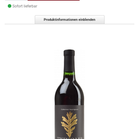
Sofort lieferbar
Produktinformationen einblenden