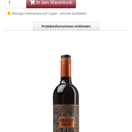
In den Warenkorb
Wenige Exemplare auf Lager - schnell bestellen!
Produktinformationen einblenden