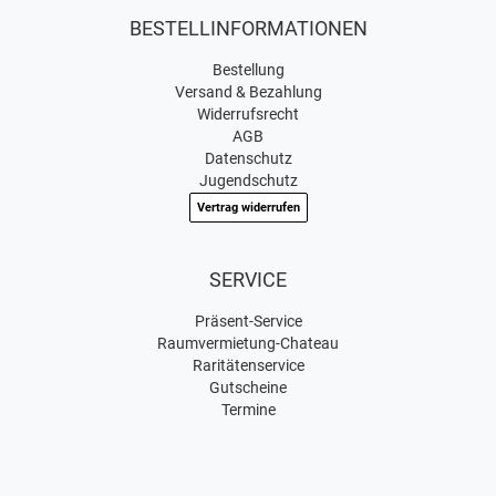
BESTELLINFORMATIONEN
Bestellung
Versand & Bezahlung
Widerrufsrecht
AGB
Datenschutz
Jugendschutz
Vertrag widerrufen
SERVICE
Präsent-Service
Raumvermietung-Chateau
Raritätenservice
Gutscheine
Termine