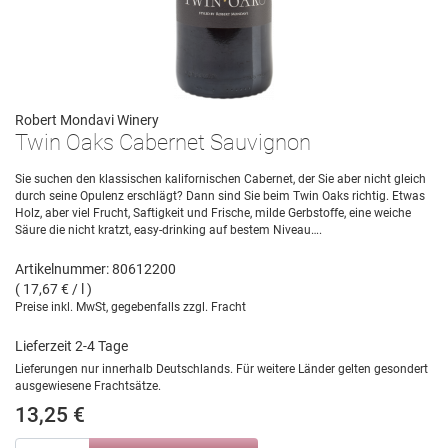
Robert Mondavi Winery
Twin Oaks Cabernet Sauvignon
Sie suchen den klassischen kalifornischen Cabernet, der Sie aber nicht gleich
durch seine Opulenz erschlägt? Dann sind Sie beim Twin Oaks richtig. Etwas
Holz, aber viel Frucht, Saftigkeit und Frische, milde Gerbstoffe, eine weiche
Säure die nicht kratzt, easy-drinking auf bestem Niveau….
Artikelnummer: 80612200
( 17,67 € / l )
Preise inkl. MwSt, gegebenfalls zzgl. Fracht
Lieferzeit 2-4 Tage
Lieferungen nur innerhalb Deutschlands. Für weitere Länder gelten gesondert
ausgewiesene Frachtsätze.
13,25 €