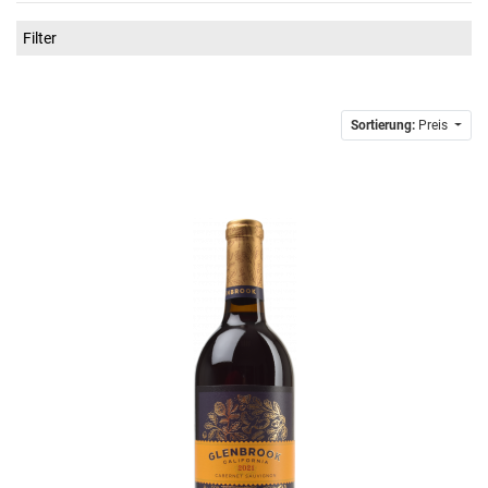
Filter
Sortierung:
Preis