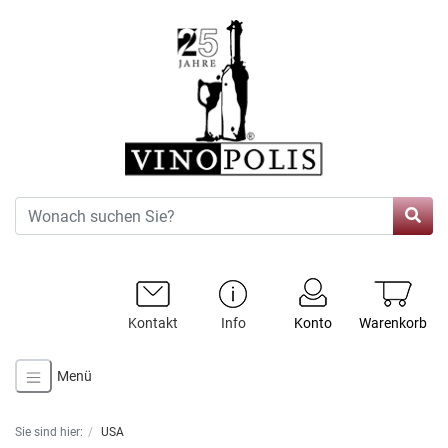
Kontakt
Info
Konto
Warenkorb
Menü
Sie sind hier:
USA