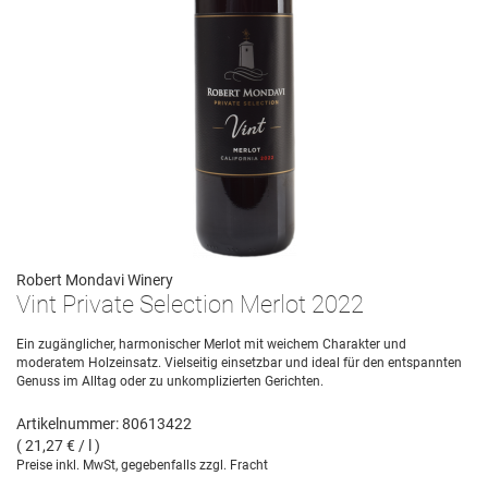
Robert Mondavi Winery
Vint Private Selection Merlot 2022
Ein zugänglicher, harmonischer Merlot mit weichem Charakter und
moderatem Holzeinsatz. Vielseitig einsetzbar und ideal für den entspannten
Genuss im Alltag oder zu unkomplizierten Gerichten.
Artikelnummer: 80613422
( 21,27 € / l )
Preise inkl. MwSt, gegebenfalls zzgl. Fracht