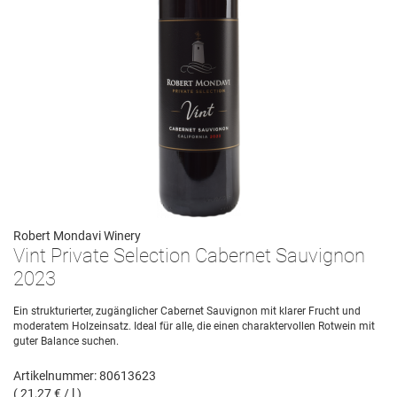
Robert Mondavi Winery
Vint Private Selection Cabernet Sauvignon
2023
Ein strukturierter, zugänglicher Cabernet Sauvignon mit klarer Frucht und
moderatem Holzeinsatz. Ideal für alle, die einen charaktervollen Rotwein mit
guter Balance suchen.
Artikelnummer: 80613623
( 21,27 € / l )