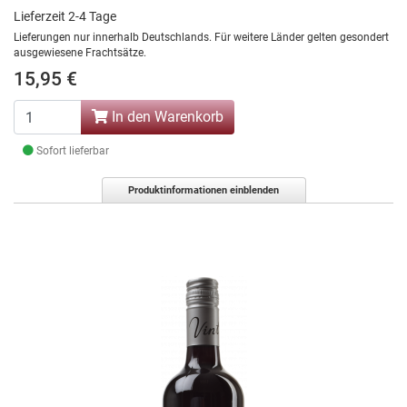
Lieferzeit 2-4 Tage
Lieferungen nur innerhalb Deutschlands. Für weitere Länder gelten gesondert
ausgewiesene Frachtsätze.
15,95 €
In den Warenkorb
Sofort lieferbar
Produktinformationen einblenden