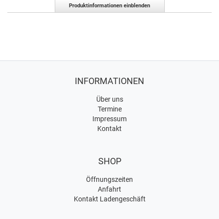
Produktinformationen einblenden
INFORMATIONEN
Über uns
Termine
Impressum
Kontakt
SHOP
Öffnungszeiten
Anfahrt
Kontakt Ladengeschäft