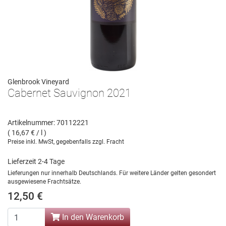
Glenbrook Vineyard
Cabernet Sauvignon 2021
Artikelnummer: 70112221
( 16,67 € / l )
Preise inkl. MwSt, gegebenfalls zzgl. Fracht
Lieferzeit 2-4 Tage
Lieferungen nur innerhalb Deutschlands. Für weitere Länder gelten gesondert
ausgewiesene Frachtsätze.
12,50 €
In den Warenkorb