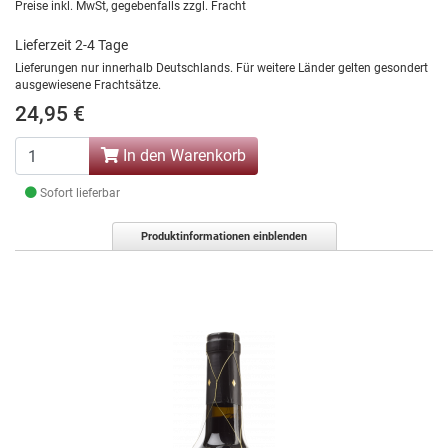
Preise inkl. MwSt, gegebenfalls zzgl. Fracht
Lieferzeit 2-4 Tage
Lieferungen nur innerhalb Deutschlands. Für weitere Länder gelten gesondert
ausgewiesene Frachtsätze.
24,95 €
In den Warenkorb
Sofort lieferbar
Produktinformationen einblenden