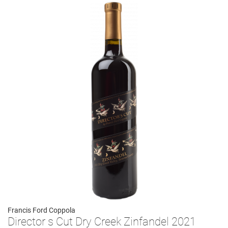
Francis Ford Coppola
Director s Cut Dry Creek Zinfandel 2021