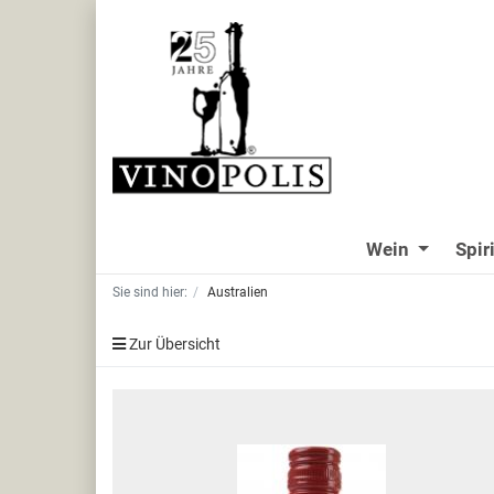
Wein
Spir
Sie sind hier:
Australien
Zur Übersicht