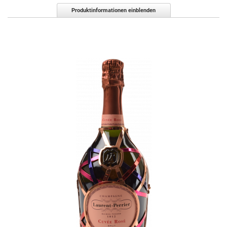
Produktinformationen einblenden