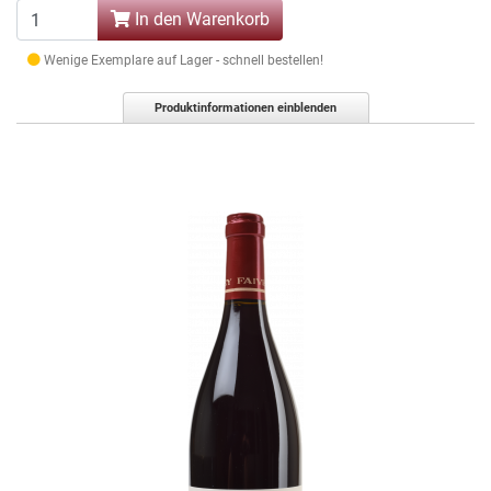
In den Warenkorb
Wenige Exemplare auf Lager - schnell bestellen!
Produktinformationen einblenden