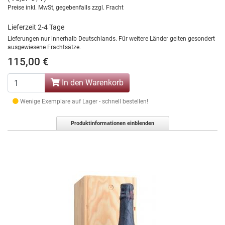
Preise inkl. MwSt, gegebenfalls zzgl. Fracht
Lieferzeit 2-4 Tage
Lieferungen nur innerhalb Deutschlands. Für weitere Länder gelten gesondert
ausgewiesene Frachtsätze.
115,00 €
In den Warenkorb
Wenige Exemplare auf Lager - schnell bestellen!
Produktinformationen einblenden