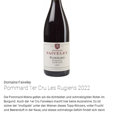
Domaine Faiveley
Pommard 1er Cru Les Rugiens 2022
Die Pommard-Weine gelten als die dichtesten und schmelzigsten Roten im
Burgund. Auch der 1er Cru Faiveleys macht hier keine Ausnahme. Es ist
sicher der "molligste" unter den Weinen dieses Topp-Winzers, voller Frucht
und Beerenduft in der Nase, und dieses schmelzige Gefühl findet sich dann