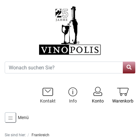
Kontakt
Info
Konto
Warenkorb
Menü
Sie sind hier:
Frankreich