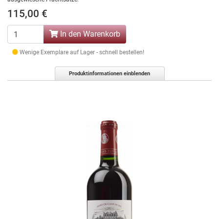
115,00 €
In den Warenkorb
Wenige Exemplare auf Lager - schnell bestellen!
Produktinformationen einblenden