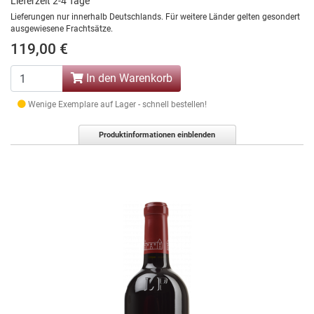
Lieferzeit 2-4 Tage
Lieferungen nur innerhalb Deutschlands. Für weitere Länder gelten gesondert
ausgewiesene Frachtsätze.
119,00 €
In den Warenkorb
Wenige Exemplare auf Lager - schnell bestellen!
Produktinformationen einblenden