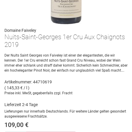
Domaine Faiveley
Nuits-Saint-Georges 1er Cru Aux Chaignots
2019
Der Nuits Saint Georges von Faiveley ist einer der elegantesten, die wir
kennen. Der 1er Cru erreicht schon fast Grand Cru Niveau, wobei der Wein
immer eher schlank und straff daher kommt. Sicherlich kein Schmeichler, aber
ein hocheleganter Pinot Noir, der einfach nur unglaublich viel Spaß macht….
Artikelnummer: 44710619
( 145,33 € / l )
Preise inkl. MwSt, gegebenfalls zzgl. Fracht
Lieferzeit 2-4 Tage
Lieferungen nur innerhalb Deutschlands. Für weitere Länder gelten gesondert
ausgewiesene Frachtsätze.
109,00 €