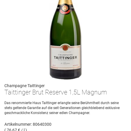
Champagne Taittinger
Taittinger Brut Reserve 1,5L Magnum
Das renommierte Haus Taittinger erlangte seine Berühmtheit durch seine
stets geltende Garantie auf die seit Generationen gleichbleibend exklusive
geschmackliche Konsistenz seiner edlen Champagner.
Artikelnummer: 80640300
( 76,67 € / l )