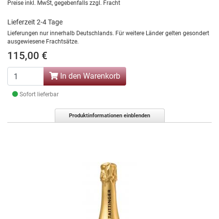
Preise inkl. MwSt, gegebenfalls zzgl. Fracht
Lieferzeit 2-4 Tage
Lieferungen nur innerhalb Deutschlands. Für weitere Länder gelten gesondert
ausgewiesene Frachtsätze.
115,00 €
In den Warenkorb
Sofort lieferbar
Produktinformationen einblenden