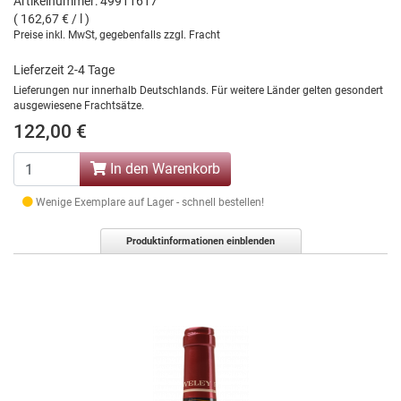
Artikelnummer: 49911617
( 162,67 € / l )
Preise inkl. MwSt, gegebenfalls zzgl. Fracht
Lieferzeit 2-4 Tage
Lieferungen nur innerhalb Deutschlands. Für weitere Länder gelten gesondert
ausgewiesene Frachtsätze.
122,00 €
In den Warenkorb
Wenige Exemplare auf Lager - schnell bestellen!
Produktinformationen einblenden