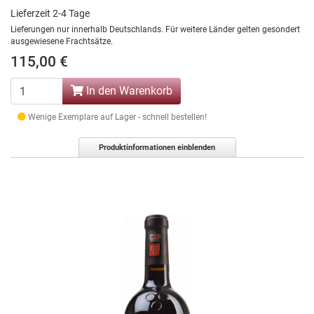
Lieferzeit 2-4 Tage
Lieferungen nur innerhalb Deutschlands. Für weitere Länder gelten gesondert
ausgewiesene Frachtsätze.
115,00 €
In den Warenkorb
Wenige Exemplare auf Lager - schnell bestellen!
Produktinformationen einblenden