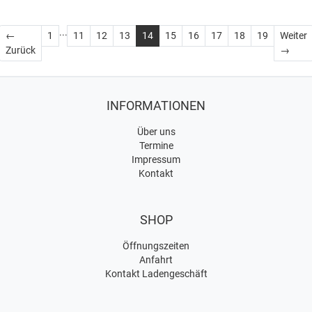
...
←
1
11
12
13
14
15
16
17
18
19
Weiter
Zurück
Weite
Zurück
→
INFORMATIONEN
Über uns
Termine
Impressum
Kontakt
SHOP
Öffnungszeiten
Anfahrt
Kontakt Ladengeschäft