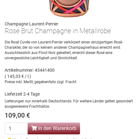
Champagne Laurent-Perrier
Rose Brut Champagne in Metallrobe
Die Rosé Cuvée von Laurent-Perrier verkörpert einen einzigartigen Rosé-
Charakter, der so von keinem anderen Champagnerhaus erreicht wird.
Ausschliesslich aus Pinot Noir gekeltert, erreicht dieser Rosé eine
unvergessliche Leichtigkeit und Sinnlichkeit.
Artikelnummer: 43441400
( 145,33 € / l )
Preise inkl. MwSt, gegebenfalls zzgl. Fracht
Lieferzeit 2-4 Tage
Lieferungen nur innerhalb Deutschlands. Für weitere Länder gelten gesondert
ausgewiesene Frachtsätze.
109,00 €
In den Warenkorb