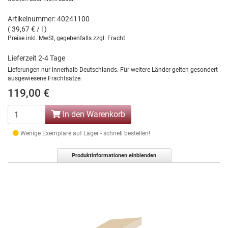
Artikelnummer: 40241100
( 39,67 € / l )
Preise inkl. MwSt, gegebenfalls zzgl. Fracht
Lieferzeit 2-4 Tage
Lieferungen nur innerhalb Deutschlands. Für weitere Länder gelten gesondert
ausgewiesene Frachtsätze.
119,00 €
In den Warenkorb
Wenige Exemplare auf Lager - schnell bestellen!
Produktinformationen einblenden