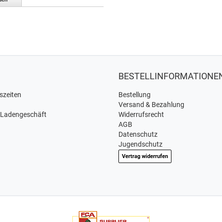
BESTELLINFORMATIONE
szeiten
Bestellung
Versand & Bezahlung
 Ladengeschäft
Widerrufsrecht
AGB
Datenschutz
Jugendschutz
Vertrag widerrufen