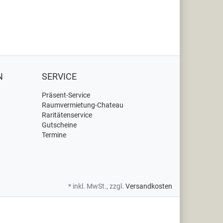
N
SERVICE
Präsent-Service
Raumvermietung-Chateau
Raritätenservice
Gutscheine
Termine
* inkl. MwSt., zzgl.
Versandkosten