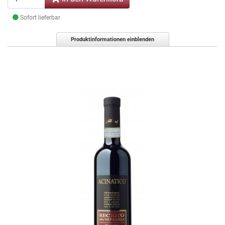
Sofort lieferbar
Produktinformationen einblenden