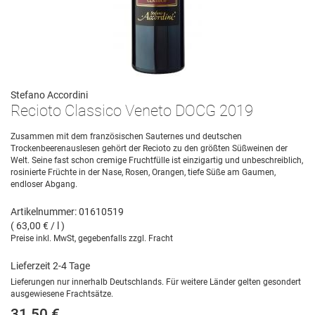
Stefano Accordini
Recioto Classico Veneto DOCG 2019
Zusammen mit dem französischen Sauternes und deutschen
Trockenbeerenauslesen gehört der Recioto zu den größten Süßweinen der
Welt. Seine fast schon cremige Fruchtfülle ist einzigartig und unbeschreiblich,
rosinierte Früchte in der Nase, Rosen, Orangen, tiefe Süße am Gaumen,
endloser Abgang.
Artikelnummer: 01610519
( 63,00 € / l )
Preise inkl. MwSt, gegebenfalls zzgl. Fracht
Lieferzeit 2-4 Tage
Lieferungen nur innerhalb Deutschlands. Für weitere Länder gelten gesondert
ausgewiesene Frachtsätze.
31,50 €