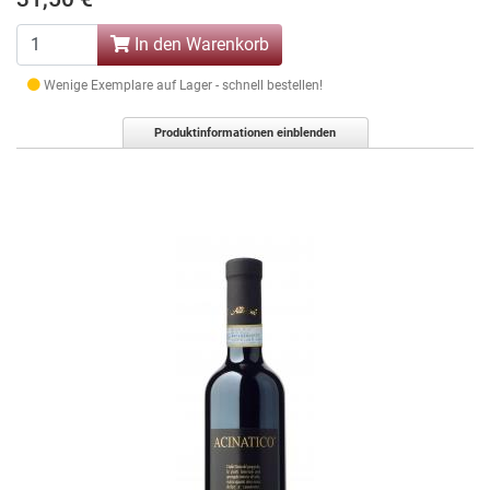
In den Warenkorb
Wenige Exemplare auf Lager - schnell bestellen!
Produktinformationen einblenden