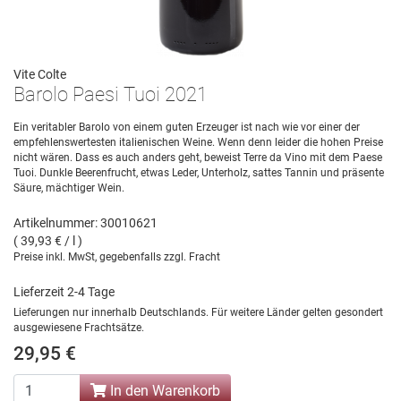
Vite Colte
Barolo Paesi Tuoi 2021
Ein veritabler Barolo von einem guten Erzeuger ist nach wie vor einer der
empfehlenswertesten italienischen Weine. Wenn denn leider die hohen Preise
nicht wären. Dass es auch anders geht, beweist Terre da Vino mit dem Paese
Tuoi. Dunkle Beerenfrucht, etwas Leder, Unterholz, sattes Tannin und präsente
Säure, mächtiger Wein.
Artikelnummer: 30010621
( 39,93 € / l )
Preise inkl. MwSt, gegebenfalls zzgl. Fracht
Lieferzeit 2-4 Tage
Lieferungen nur innerhalb Deutschlands. Für weitere Länder gelten gesondert
ausgewiesene Frachtsätze.
29,95 €
In den Warenkorb