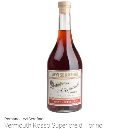
Romano Levi Serafino
Vermouth Rosso Superiore di Torino