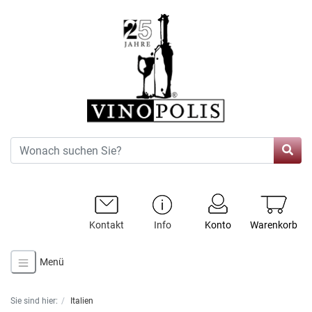
Kontakt
Info
Konto
Warenkorb
Menü
Sie sind hier:
Italien