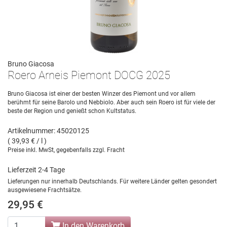
Bruno Giacosa
Roero Arneis Piemont DOCG 2025
Bruno Giacosa ist einer der besten Winzer des Piemont und vor allem
berühmt für seine Barolo und Nebbiolo. Aber auch sein Roero ist für viele der
beste der Region und genießt schon Kultstatus.
Artikelnummer: 45020125
( 39,93 € / l )
Preise inkl. MwSt, gegebenfalls zzgl. Fracht
Lieferzeit 2-4 Tage
Lieferungen nur innerhalb Deutschlands. Für weitere Länder gelten gesondert
ausgewiesene Frachtsätze.
29,95 €
In den Warenkorb