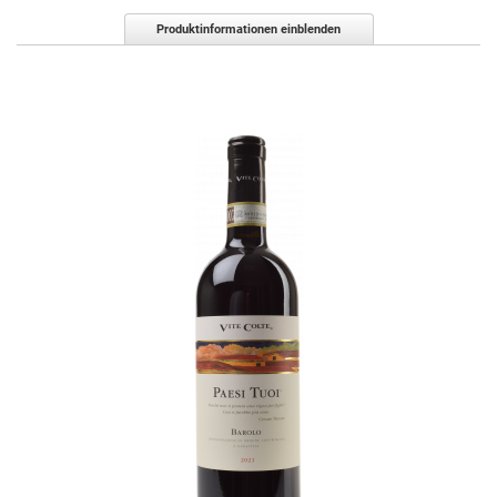
Produktinformationen einblenden