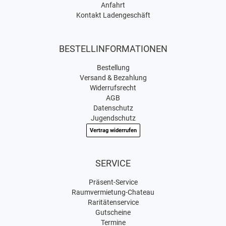
Anfahrt
Kontakt Ladengeschäft
BESTELLINFORMATIONEN
Bestellung
Versand & Bezahlung
Widerrufsrecht
AGB
Datenschutz
Jugendschutz
Vertrag widerrufen
SERVICE
Präsent-Service
Raumvermietung-Chateau
Raritätenservice
Gutscheine
Termine