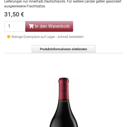
Lieferungen nur innerhalb Deutschlands. Für weitere Länder gelten gesondert
ausgewiesene Frachtsätze.
31,50 €
In den Warenkorb
Wenige Exemplare auf Lager - schnell bestellen!
Produktinformationen einblenden