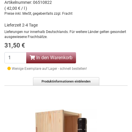
Artikelnummer: 06510822
( 42,00 € / l )
Preise inkl. MwSt, gegebenfalls zzgl. Fracht
Lieferzeit 2-4 Tage
Lieferungen nur innerhalb Deutschlands. Für weitere Länder gelten gesondert
ausgewiesene Frachtsätze.
31,50 €
In den Warenkorb
Wenige Exemplare auf Lager - schnell bestellen!
Produktinformationen einblenden