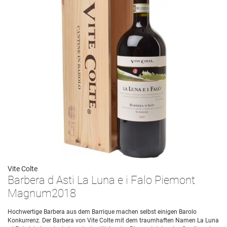
Vite Colte
Barbera d Asti La Luna e i Falo Piemont
Magnum2018
Hochwertige Barbera aus dem Barrique machen selbst einigen Barolo
Konkurrenz. Der Barbera von Vite Colte mit dem traumhaften Namen La Luna