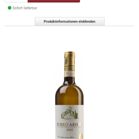
Sofort lieferbar
Produktinformationen einblenden