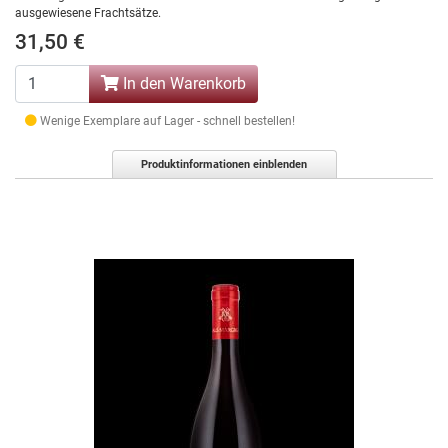
ausgewiesene Frachtsätze.
31,50 €
In den Warenkorb
Wenige Exemplare auf Lager - schnell bestellen!
Produktinformationen einblenden