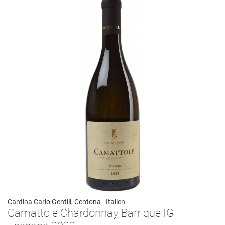
Cantina Carlo Gentili, Centona - Italien
Camattole Chardonnay Barrique IGT