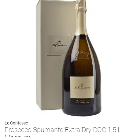
Le Contesse
Prosecco Spumante Extra Dry DOC 1,5 L