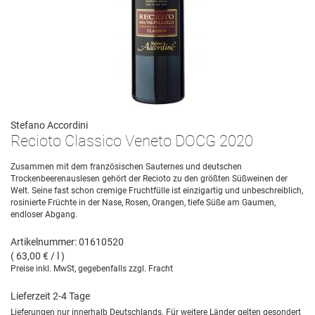
Stefano Accordini
Recioto Classico Veneto DOCG 2020
Zusammen mit dem französischen Sauternes und deutschen
Trockenbeerenauslesen gehört der Recioto zu den größten Süßweinen der
Welt. Seine fast schon cremige Fruchtfülle ist einzigartig und unbeschreiblich,
rosinierte Früchte in der Nase, Rosen, Orangen, tiefe Süße am Gaumen,
endloser Abgang.
Artikelnummer: 01610520
( 63,00 € / l )
Preise inkl. MwSt, gegebenfalls zzgl. Fracht
Lieferzeit 2-4 Tage
Lieferungen nur innerhalb Deutschlands. Für weitere Länder gelten gesondert