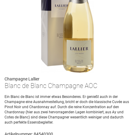
Champagne Lallier
Blanc de Blanc Champagne AOC
Ein Blanc de Blanc ist immer etwas Besonderes. Er genießt auch in der
Champagne eine Ausnahmestellung, bricht er doch die klassische Cuvée aus
Pinot Noir und Chardonnay auf. Durch die reine Konzentration auf den
Chardonnay (hier aus zwei hervorragenden Lagen kombiniert, aus Ay und
Cotes de Blanc) sind diese Champagner wesentlich weiniger und dadurch
auch perfekte Essensbegleiter.
Artikelnummer: 84540300