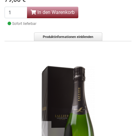
In den Warenkorb
Sofort lieferbar
Produktinformationen einblenden