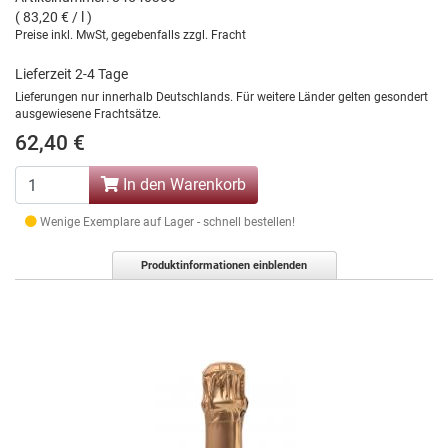
( 83,20 € / l )
Preise inkl. MwSt, gegebenfalls zzgl. Fracht
Lieferzeit 2-4 Tage
Lieferungen nur innerhalb Deutschlands. Für weitere Länder gelten gesondert
ausgewiesene Frachtsätze.
62,40 €
In den Warenkorb
Wenige Exemplare auf Lager - schnell bestellen!
Produktinformationen einblenden