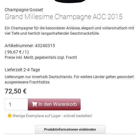
Champagne Gosset
Grand Millesime Champagne AOC 2015
Ein Champagner für die besonderen Anlässe, elegant und vollaromatisch mit
viel Tiefe und herrlich langanhaltender Geschmacksfülle.
Artikelnummer: 43240315
( 96,67 € / l )
Preise inkl. MwSt, gegebenfalls zzgl. Fracht
Lieferzeit 2-4 Tage
Lieferungen nur innerhalb Deutschlands. Für weitere Länder gelten gesondert
ausgewiesene Frachtsätze.
72,50 €
In den Warenkorb
Wenige Exemplare auf Lager - schnell bestellen!
Produktinformationen einblenden