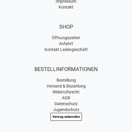
Impressum
Kontakt
SHOP
Öffnungszeiten
Anfahrt
Kontakt Ladengeschäft
BESTELLINFORMATIONEN
Bestellung
Versand & Bezahlung
Widerrufsrecht
AGB
Datenschutz
Jugendschutz
Vertrag widerrufen