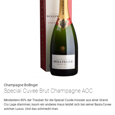
Champagne Bollinger
Special Cuvee Brut Champagne AOC
Mindestens 80% der Trauben für die Special Cuvée müssen aus einer Grand
Cru Lage stammen, kaum ein anderes Haus leistet sich bei seiner Basis-Cuvee
solchen Luxus. Und das schmeckt man.