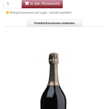
In den Warenkorb
Wenige Exemplare auf Lager - schnell bestellen!
Produktinformationen einblenden