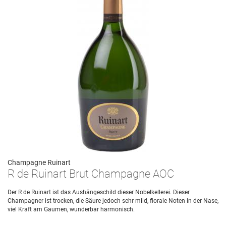
Champagne Ruinart
R de Ruinart Brut Champagne AOC
Der R de Ruinart ist das Aushängeschild dieser Nobelkellerei. Dieser
Champagner ist trocken, die Säure jedoch sehr mild, florale Noten in der Nase,
viel Kraft am Gaumen, wunderbar harmonisch.