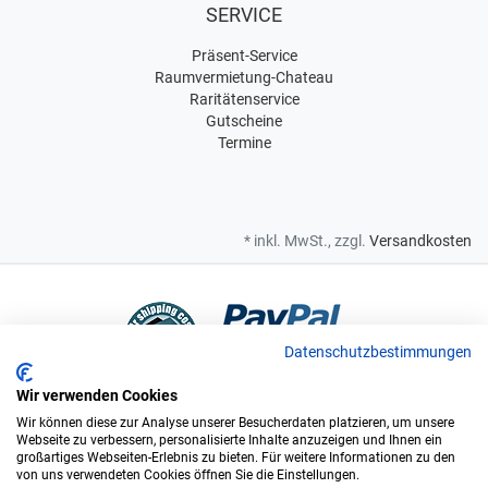
SERVICE
Präsent-Service
Raumvermietung-Chateau
Raritätenservice
Gutscheine
Termine
* inkl. MwSt., zzgl.
Versandkosten
Datenschutzbestimmungen
Wir verwenden Cookies
Bei uns sind Sie in sicheren Händen
Wir können diese zur Analyse unserer Besucherdaten platzieren, um unsere
Webseite zu verbessern, personalisierte Inhalte anzuzeigen und Ihnen ein
großartiges Webseiten-Erlebnis zu bieten. Für weitere Informationen zu den
von uns verwendeten Cookies öffnen Sie die Einstellungen.