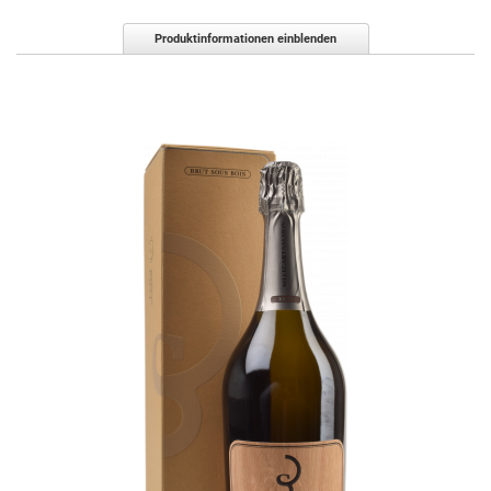
Produktinformationen einblenden