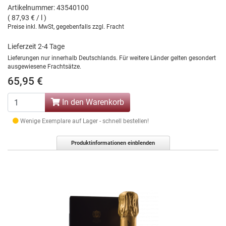
Artikelnummer: 43540100
( 87,93 € / l )
Preise inkl. MwSt, gegebenfalls zzgl. Fracht
Lieferzeit 2-4 Tage
Lieferungen nur innerhalb Deutschlands. Für weitere Länder gelten gesondert
ausgewiesene Frachtsätze.
65,95 €
In den Warenkorb
Wenige Exemplare auf Lager - schnell bestellen!
Produktinformationen einblenden