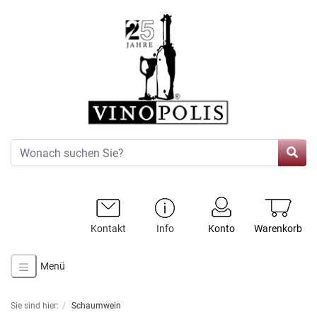
Kontakt
Info
Konto
Warenkorb
Menü
Sie sind hier:
Schaumwein