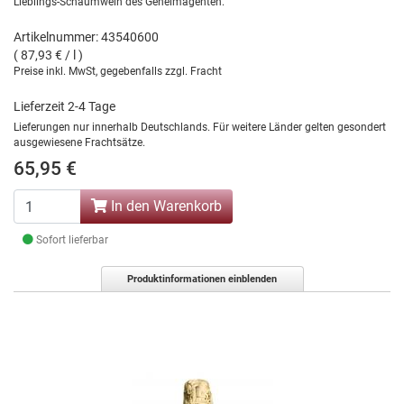
Lieblings-Schaumwein des Geheimagenten.
Artikelnummer: 43540600
( 87,93 € / l )
Preise inkl. MwSt, gegebenfalls zzgl. Fracht
Lieferzeit 2-4 Tage
Lieferungen nur innerhalb Deutschlands. Für weitere Länder gelten gesondert
ausgewiesene Frachtsätze.
65,95 €
In den Warenkorb
Sofort lieferbar
Produktinformationen einblenden