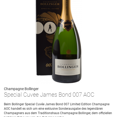
Champagne Bollinger
Special Cuvee James Bond 007 AOC
Beim Bollinger Special Cuvée James Bond 007 Limited Edition Champagne
AOC handelt es sich um eine exklusive Sonderausgabe des legendären
Champagners aus dem Traditionshaus Champagne Bollinger, dem offiziellen