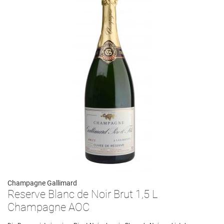
Champagne Gallimard
Reserve Blanc de Noir Brut 1,5 L
Champagne AOC