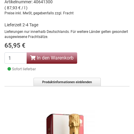
Artikelnummer: 40641300
( 87,93 € / l )
Preise inkl. MwSt, gegebenfalls zzgl. Fracht
Lieferzeit 2-4 Tage
Lieferungen nur innerhalb Deutschlands. Für weitere Länder gelten gesondert
ausgewiesene Frachtsätze.
65,95 €
In den Warenkorb
Sofort lieferbar
Produktinformationen einblenden