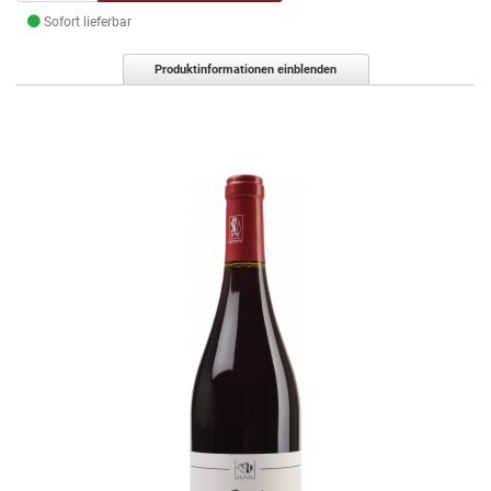
Sofort lieferbar
Produktinformationen einblenden