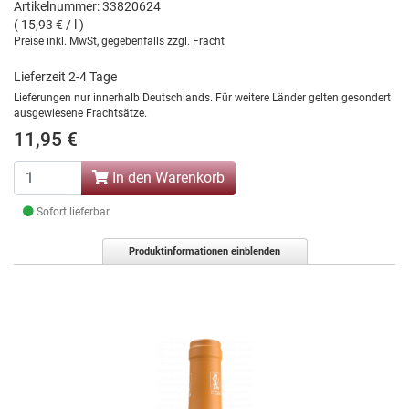
Artikelnummer: 33820624
( 15,93 € / l )
Preise inkl. MwSt, gegebenfalls zzgl. Fracht
Lieferzeit 2-4 Tage
Lieferungen nur innerhalb Deutschlands. Für weitere Länder gelten gesondert
ausgewiesene Frachtsätze.
11,95 €
In den Warenkorb
Sofort lieferbar
Produktinformationen einblenden