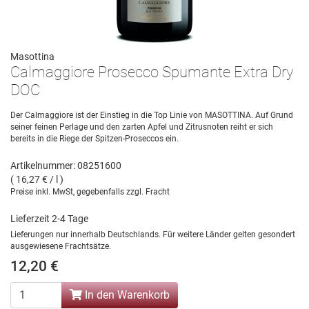
Masottina
Calmaggiore Prosecco Spumante Extra Dry
DOC
Der Calmaggiore ist der Einstieg in die Top Linie von MASOTTINA. Auf Grund
seiner feinen Perlage und den zarten Apfel und Zitrusnoten reiht er sich
bereits in die Riege der Spitzen-Proseccos ein.
Artikelnummer: 08251600
( 16,27 € / l )
Preise inkl. MwSt, gegebenfalls zzgl. Fracht
Lieferzeit 2-4 Tage
Lieferungen nur innerhalb Deutschlands. Für weitere Länder gelten gesondert
ausgewiesene Frachtsätze.
12,20 €
In den Warenkorb