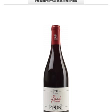
Produktinformationen einblenden