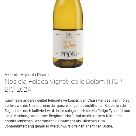
Azienda Agricola Pisoni
Nosiola Folada Vigneti delle Dolomiti IGP
BIO 2024
Kaum eine andere (weiße) Rebsorte verkörpert den Charakter des Trentino so
perfekt wie die Nosiola, eine der ganz wenigen autochthonen Rebsorten der
Region, die noch kultiviert wird. In ihr spiegelt sich die vielfältige Typizität aus
einer Mischung von rauher Berglandschaft und mediterranem Klima der
norditalienischen Seenromantik. Charmant als Gläschen zum
Sonnenuntergang genauso wie zur würzig-feinen Trientiner Küche.