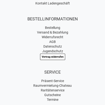
Kontakt Ladengeschäft
BESTELLINFORMATIONEN
Bestellung
Versand & Bezahlung
Widerrufsrecht
AGB
Datenschutz
Jugendschutz
Vertrag widerrufen
SERVICE
Präsent-Service
Raumvermietung-Chateau
Raritätenservice
Gutscheine
Termine