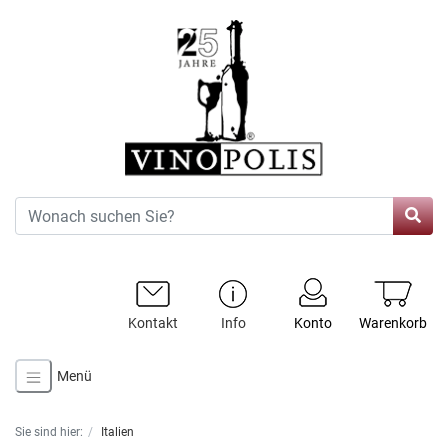
Kontakt
Info
Konto
Warenkorb
Menü
Sie sind hier:
Italien