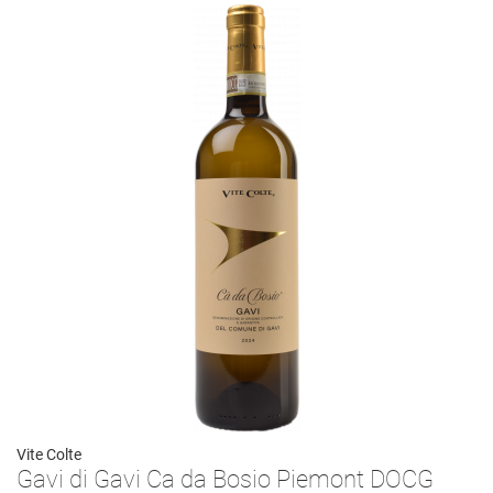
Vite Colte
Gavi di Gavi Ca da Bosio Piemont DOCG