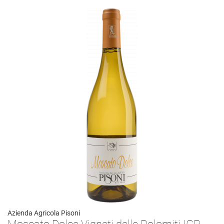
Azienda Agricola Pisoni