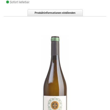
Sofort lieferbar
Produktinformationen einblenden