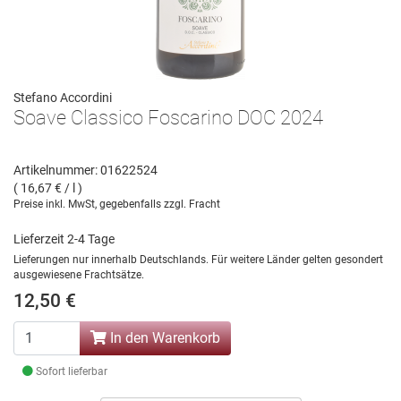
Stefano Accordini
Soave Classico Foscarino DOC 2024
Artikelnummer: 01622524
( 16,67 € / l )
Preise inkl. MwSt, gegebenfalls zzgl. Fracht
Lieferzeit 2-4 Tage
Lieferungen nur innerhalb Deutschlands. Für weitere Länder gelten gesondert
ausgewiesene Frachtsätze.
12,50 €
In den Warenkorb
Sofort lieferbar