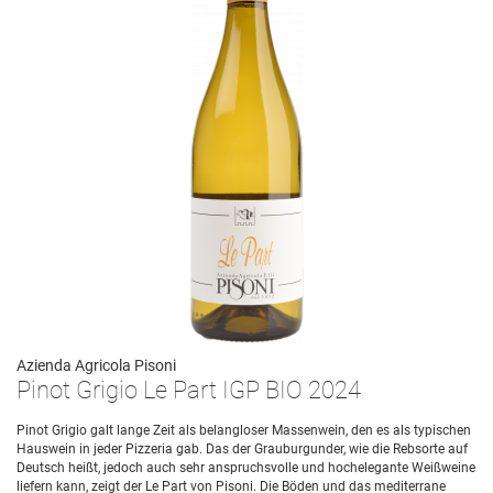
Azienda Agricola Pisoni
Pinot Grigio Le Part IGP BIO 2024
Pinot Grigio galt lange Zeit als belangloser Massenwein, den es als typischen
Hauswein in jeder Pizzeria gab. Das der Grauburgunder, wie die Rebsorte auf
Deutsch heißt, jedoch auch sehr anspruchsvolle und hochelegante Weißweine
liefern kann, zeigt der Le Part von Pisoni. Die Böden und das mediterrane