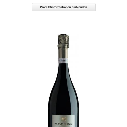
Produktinformationen einblenden