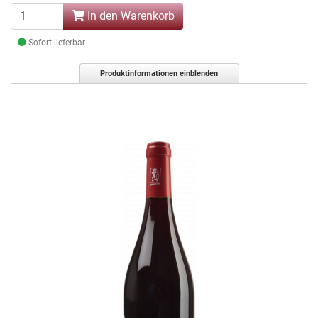
In den Warenkorb
Sofort lieferbar
Produktinformationen einblenden