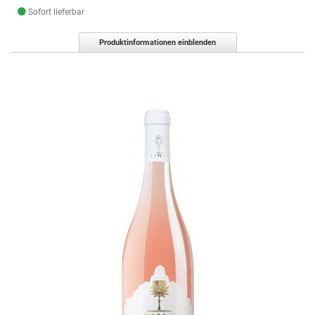
Sofort lieferbar
Produktinformationen einblenden