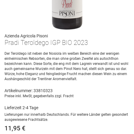
Azienda Agricola Pisoni
Pradi Teroldego IGP BIO 2023
Der Teroldego ist neben der Nosiola im weißen Bereich eine der wenigen
einheimischen Rebsorten, die man ohne großen Zweifel als autochthon
bezeichnen kann. Diese Sorte, die eng mit dem Lagrein verwandt ist und wohl
auch gemeinsame Wurzeln mit dem Pinot Nero hat, stellt sich genau so dar.
Würze, hohe Eleganz und feingliedrige Frucht machen diesen Wein zu einem
Aushängeschild der Trentiner Aromenvielfalt.
Artikelnummer: 33810323
Preise inkl. MwSt, gegebenfalls zzgl. Fracht
Lieferzeit 2-4 Tage
Lieferungen nur innerhalb Deutschlands. Für weitere Länder gelten gesondert
ausgewiesene Frachtsätze.
11,95 €