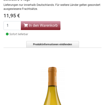
Lieferungen nur innerhalb Deutschlands. Für weitere Länder gelten gesondert
ausgewiesene Frachtsätze.
11,95 €
In den Warenkorb
Sofort lieferbar
Produktinformationen einblenden