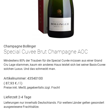
Champagne Bollinger
Special Cuvee Brut Champagne AOC
Mindestens 80% der Trauben für die Special Cuvée müssen aus einer Grand
Cru Lage stammen, kaum ein anderes Haus leistet sich bei seiner Basis-Cuvee
solchen Luxus. Und das schmeckt man.
Artikelnummer: 43540100
( 87,93 € / l )
Preise inkl. MwSt, gegebenfalls zzgl. Fracht
Lieferzeit 2-4 Tage
Lieferungen nur innerhalb Deutschlands. Für weitere Länder gelten gesondert
ausgewiesene Frachtsätze.