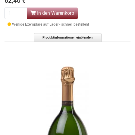
62,40 €
In den Warenkorb
Wenige Exemplare auf Lager - schnell bestellen!
Produktinformationen einblenden