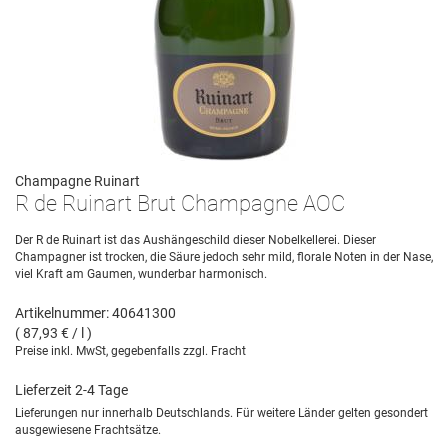
Champagne Ruinart
R de Ruinart Brut Champagne AOC
Der R de Ruinart ist das Aushängeschild dieser Nobelkellerei. Dieser
Champagner ist trocken, die Säure jedoch sehr mild, florale Noten in der Nase,
viel Kraft am Gaumen, wunderbar harmonisch.
Artikelnummer: 40641300
( 87,93 € / l )
Preise inkl. MwSt, gegebenfalls zzgl. Fracht
Lieferzeit 2-4 Tage
Lieferungen nur innerhalb Deutschlands. Für weitere Länder gelten gesondert
ausgewiesene Frachtsätze.