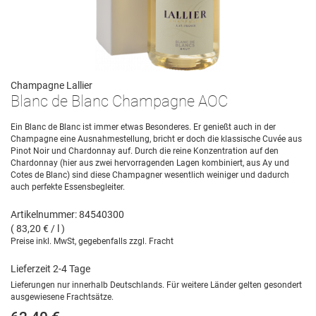
Champagne Lallier
Blanc de Blanc Champagne AOC
Ein Blanc de Blanc ist immer etwas Besonderes. Er genießt auch in der
Champagne eine Ausnahmestellung, bricht er doch die klassische Cuvée aus
Pinot Noir und Chardonnay auf. Durch die reine Konzentration auf den
Chardonnay (hier aus zwei hervorragenden Lagen kombiniert, aus Ay und
Cotes de Blanc) sind diese Champagner wesentlich weiniger und dadurch
auch perfekte Essensbegleiter.
Artikelnummer: 84540300
( 83,20 € / l )
Preise inkl. MwSt, gegebenfalls zzgl. Fracht
Lieferzeit 2-4 Tage
Lieferungen nur innerhalb Deutschlands. Für weitere Länder gelten gesondert
ausgewiesene Frachtsätze.