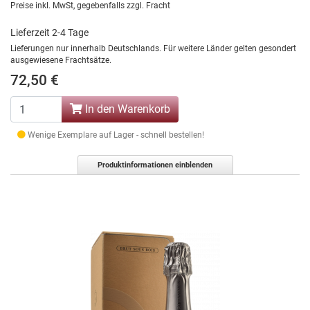
Preise inkl. MwSt, gegebenfalls zzgl. Fracht
Lieferzeit 2-4 Tage
Lieferungen nur innerhalb Deutschlands. Für weitere Länder gelten gesondert
ausgewiesene Frachtsätze.
72,50 €
In den Warenkorb
Wenige Exemplare auf Lager - schnell bestellen!
Produktinformationen einblenden