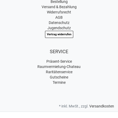
Bestellung
Versand & Bezahlung
Widerrufsrecht
AGB
Datenschutz
Jugendschutz
Vertrag widerrufen
SERVICE
Präsent-Service
Raumvermietung-Chateau
Raritätenservice
Gutscheine
Termine
* inkl. MwSt., zzgl.
Versandkosten