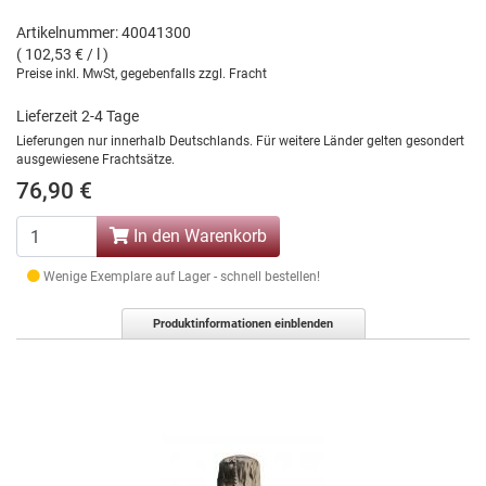
Artikelnummer: 40041300
( 102,53 € / l )
Preise inkl. MwSt, gegebenfalls zzgl. Fracht
Lieferzeit 2-4 Tage
Lieferungen nur innerhalb Deutschlands. Für weitere Länder gelten gesondert
ausgewiesene Frachtsätze.
76,90 €
In den Warenkorb
Wenige Exemplare auf Lager - schnell bestellen!
Produktinformationen einblenden