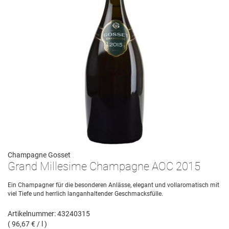
Champagne Gosset
Grand Millesime Champagne AOC 2015
Ein Champagner für die besonderen Anlässe, elegant und vollaromatisch mit
viel Tiefe und herrlich langanhaltender Geschmacksfülle.
Artikelnummer: 43240315
( 96,67 € / l )