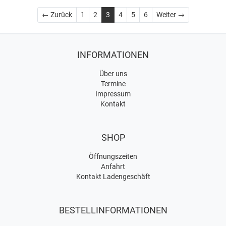
Zurück
Weiter
← Zurück
1
2
3
4
5
6
Weiter →
INFORMATIONEN
Über uns
Termine
Impressum
Kontakt
SHOP
Öffnungszeiten
Anfahrt
Kontakt Ladengeschäft
BESTELLINFORMATIONEN