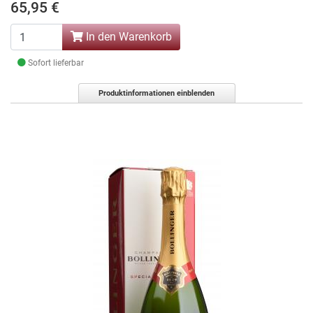
65,95 €
In den Warenkorb
Sofort lieferbar
Produktinformationen einblenden