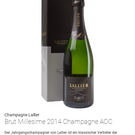
Champagne Lallier
Brut Millesime 2014 Champagne AOC
Der Jahrgangschampagner von Lallier ist ein klassischer Vertreter der