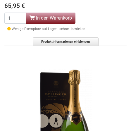
65,95 €
In den Warenkorb
Wenige Exemplare auf Lager - schnell bestellen!
Produktinformationen einblenden