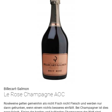
Billecart-Salmon
Le Rose Champagne AOC
Roséweine gelten gemeinhin als nicht Fisch nicht Fleisch und werden nur
dann getrunken, wenn einem nichts besseres einfällt. Bei Champagner ist dies