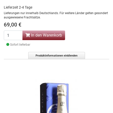
Lieferzeit 2-4 Tage
Lieferungen nur innerhalb Deutschlands. Für weitere Länder gelten gesondert
ausgewiesene Frachtsätze.
69,00 €
In den Warenkorb
Sofort lieferbar
Produktinformationen einblenden