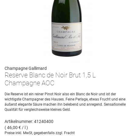
Champagne Gallimard
Reserve Blanc de Noir Brut 1,5 L
Champagne AOC
Die Reserve ist ein reiner Pinot Noir also ein Blanc de Noir und ist der
wichtigste Champagner des Hauses. Feine Perlage, etwas Frucht und eine
äußerst elegante Säure machen ihn belebend und anregend. Sensationelle
Qualität für vergleichsweise kleines Geld.
Artikelnummer: 41240400
( 46,00 € / l )
Preise inkl. MwSt, gegebenfalls zzgl. Fracht