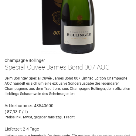
Champagne Bollinger
Special Cuvee James Bond 007 AOC
Beim Bollinger Special Cuvée James Bond 007 Limited Edition Champagne
AOC handelt es sich um eine exklusive Sonderausgabe des legendären
Champagners aus dem Traditionshaus Champagne Bollinger, dem offiziellen
Lieblings-Schaumwein des Geheimagenten.
Artikelnummer: 43540600
( 87,93 € / l )
Preise inkl. MwSt, gegebenfalls zzgl. Fracht
Lieferzeit 2-4 Tage