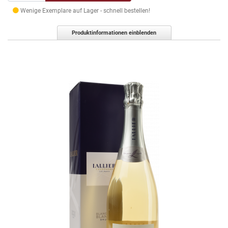
Wenige Exemplare auf Lager - schnell bestellen!
Produktinformationen einblenden