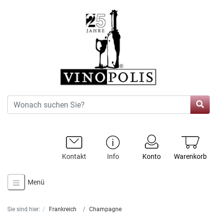
Kontakt
Info
Konto
Warenkorb
Menü
Sie sind hier:
Frankreich
Champagne