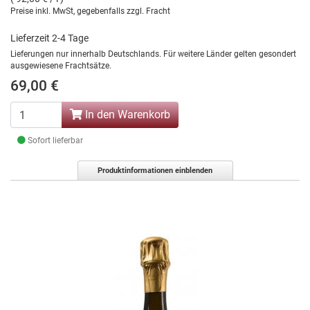
Preise inkl. MwSt, gegebenfalls zzgl. Fracht
Lieferzeit 2-4 Tage
Lieferungen nur innerhalb Deutschlands. Für weitere Länder gelten gesondert
ausgewiesene Frachtsätze.
69,00 €
In den Warenkorb
Sofort lieferbar
Produktinformationen einblenden