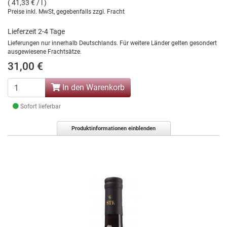
( 41,33 € / l )
Preise inkl. MwSt, gegebenfalls zzgl. Fracht
Lieferzeit 2-4 Tage
Lieferungen nur innerhalb Deutschlands. Für weitere Länder gelten gesondert
ausgewiesene Frachtsätze.
31,00 €
In den Warenkorb
Sofort lieferbar
Produktinformationen einblenden