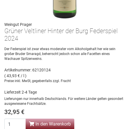
Weingut Prager
Grüner Veltliner Hinter der Burg Federspiel
2024
Der Federspiel ist zwar etwas moderater vom Alkoholgehalt her wie sein
großer Bruder Smaragd, beherrscht jedoch schon alle Facetten eines
Wachauer Spitzenweins.
Artikelnummer: 62120124
( 43,93 € / l )
Preise inkl. MwSt, gegebenfalls zzgl. Fracht
Lieferzeit 2-4 Tage
Lieferungen nur innerhalb Deutschlands. Für weitere Länder gelten gesondert
ausgewiesene Frachtsätze.
32,95 €
In den Warenkorb