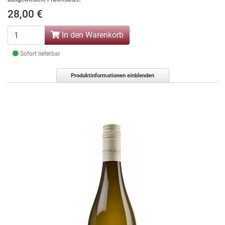
28,00 €
In den Warenkorb
Sofort lieferbar
Produktinformationen einblenden