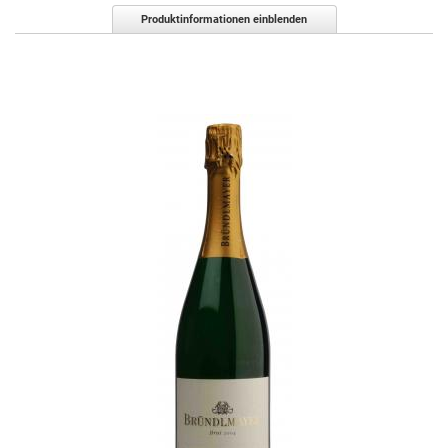
Produktinformationen einblenden