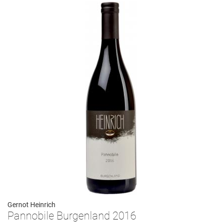
Gernot Heinrich
Pannobile Burgenland 2016