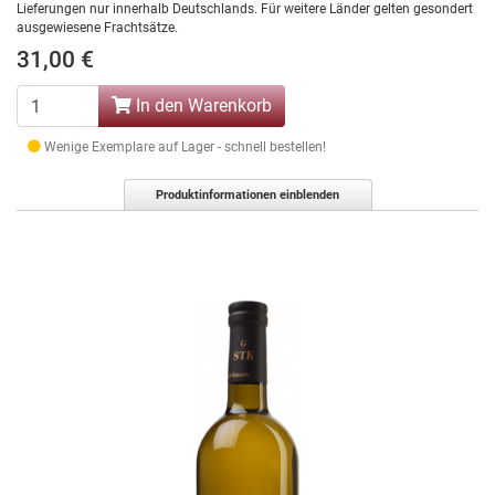
Lieferungen nur innerhalb Deutschlands. Für weitere Länder gelten gesondert
ausgewiesene Frachtsätze.
31,00 €
In den Warenkorb
Wenige Exemplare auf Lager - schnell bestellen!
Produktinformationen einblenden