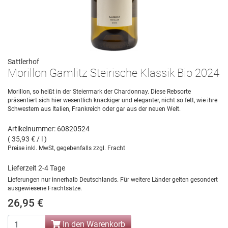
Sattlerhof
Morillon Gamlitz Steirische Klassik Bio 2024
Morillon, so heißt in der Steiermark der Chardonnay. Diese Rebsorte
präsentiert sich hier wesentlich knackiger und eleganter, nicht so fett, wie ihre
Schwestern aus Italien, Frankreich oder gar aus der neuen Welt.
Artikelnummer: 60820524
( 35,93 € / l )
Preise inkl. MwSt, gegebenfalls zzgl. Fracht
Lieferzeit 2-4 Tage
Lieferungen nur innerhalb Deutschlands. Für weitere Länder gelten gesondert
ausgewiesene Frachtsätze.
26,95 €
In den Warenkorb