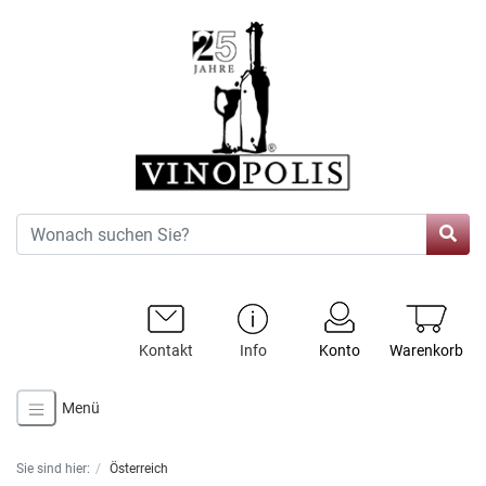
Kontakt
Info
Konto
Warenkorb
Menü
Sie sind hier:
Österreich