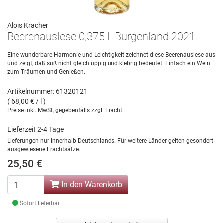
Alois Kracher
Beerenauslese 0,375 L Burgenland 2021
Eine wunderbare Harmonie und Leichtigkeit zeichnet diese Beerenauslese aus
und zeigt, daß süß nicht gleich üppig und klebrig bedeutet. Einfach ein Wein
zum Träumen und Genießen.
Artikelnummer: 61320121
( 68,00 € / l )
Preise inkl. MwSt, gegebenfalls zzgl. Fracht
Lieferzeit 2-4 Tage
Lieferungen nur innerhalb Deutschlands. Für weitere Länder gelten gesondert
ausgewiesene Frachtsätze.
25,50 €
In den Warenkorb
Sofort lieferbar