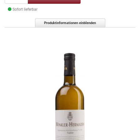
Sofort lieferbar
Produktinformationen einblenden