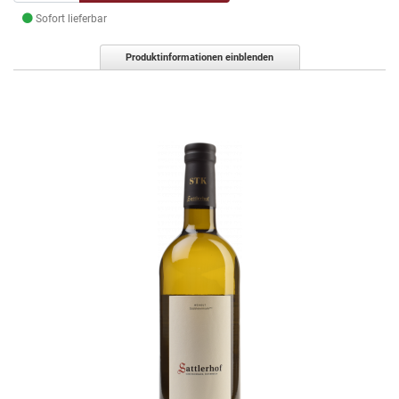
Sofort lieferbar
Produktinformationen einblenden