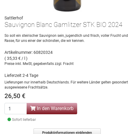
Sattlerhof
Sauvignon Blanc Gamlitzer STK BIO 2024
So soll ein steirischer Sauvignon sein, jugendlich und frisch, voller Frucht und
Rasse, für uns einer der schönsten, die wir kennen.
Artikelnummer: 60820324
( 35,33 € / l )
Preise inkl. MwSt, gegebenfalls zzgl. Fracht
Lieferzeit 2-4 Tage
Lieferungen nur innerhalb Deutschlands. Für weitere Länder gelten gesondert
ausgewiesene Frachtsätze.
26,50 €
In den Warenkorb
Sofort lieferbar
Produktinformationen einblenden