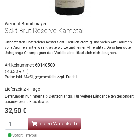
Weingut Bründlmayer
Sekt Brut Reserve Kamptal
Unbestritten Österreichs bester Sekt. Herrlich cremig und weich am Gaumen,
volle Aromen mit etwas Kräuterwürze und feiner Mineralität. Dass hier gute
Jahrgangs-Champagner das Vorbild sind, lässt sich nicht leugnen.
Artikelnummer: 60140500
( 43,33 € / l )
Preise inkl. MwSt, gegebenfalls zzgl. Fracht
Lieferzeit 2-4 Tage
Lieferungen nur innerhalb Deutschlands. Für weitere Länder gelten gesondert
ausgewiesene Frachtsätze.
32,50 €
In den Warenkorb
Sofort lieferbar