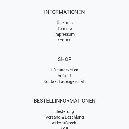
INFORMATIONEN
Über uns
Termine
Impressum
Kontakt
SHOP
Öffnungszeiten
Anfahrt
Kontakt Ladengeschäft
BESTELLINFORMATIONEN
Bestellung
Versand & Bezahlung
Widerrufsrecht
AGB