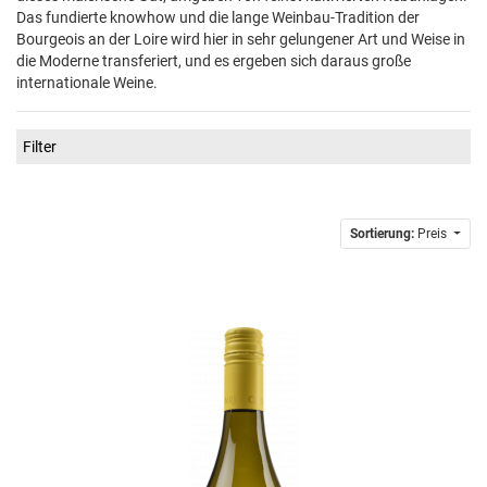
Das fundierte knowhow und die lange Weinbau-Tradition der
Bourgeois an der Loire wird hier in sehr gelungener Art und Weise in
die Moderne transferiert, und es ergeben sich daraus große
internationale Weine.
Filter
Sortierung:
Preis