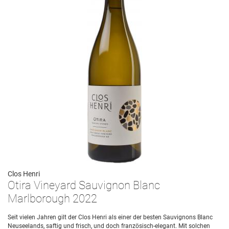
Clos Henri
Otira Vineyard Sauvignon Blanc
Marlborough 2022
Seit vielen Jahren gilt der Clos Henri als einer der besten Sauvignons Blanc
Neuseelands, saftig und frisch, und doch französisch-elegant. Mit solchen