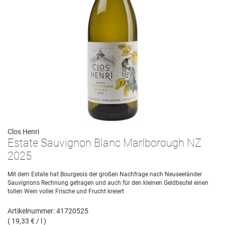
Clos Henri
Estate Sauvignon Blanc Marlborough NZ
2025
Mit dem Estate hat Bourgeois der großen Nachfrage nach Neuseeländer
Sauvignons Rechnung getragen und auch für den kleinen Geldbeutel einen
tollen Wein voller Frische und Frucht kreiert
Artikelnummer: 41720525
( 19,33 € / l )