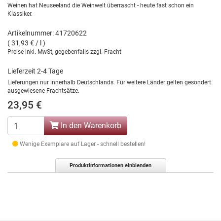
Weinen hat Neuseeland die Weinwelt überrascht - heute fast schon ein
Klassiker.
Artikelnummer: 41720622
( 31,93 € / l )
Preise inkl. MwSt, gegebenfalls zzgl. Fracht
Lieferzeit 2-4 Tage
Lieferungen nur innerhalb Deutschlands. Für weitere Länder gelten gesondert
ausgewiesene Frachtsätze.
23,95 €
In den Warenkorb
Wenige Exemplare auf Lager - schnell bestellen!
Produktinformationen einblenden