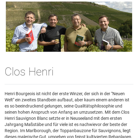
Clos Henri
Henri Bourgeois ist nicht der erste Winzer, der sich in der "Neuen
Welt" ein zweites Standbein aufbaut, aber kaum einem anderen ist
es so beeindruckend gelungen, seine Qualitätsphilosophie und
seinen hohen Anspruch von Anfang an umzusetzen. Mit dem Clos
Henri Sauvignon Blanc setzte er in Neuseeland mit dem ersten
Jahrgang Maßstäbe und für viele ist es nachwievor der beste der
Region. Im Marlborough, der Toppanbauzone für Sauvignons, liegt
dieses malerische Gut, umgeben von feinst kultivierten Rebanlagen.