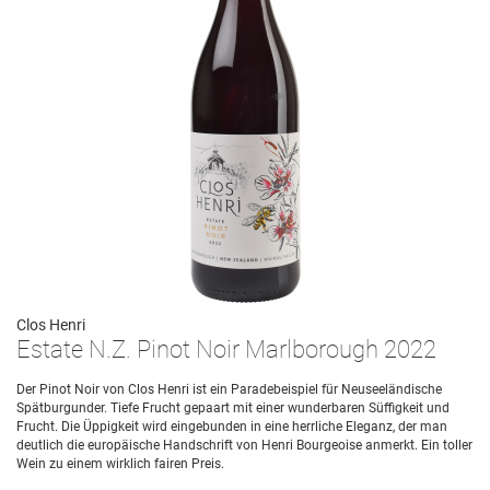
Clos Henri
Estate N.Z. Pinot Noir Marlborough 2022
Der Pinot Noir von Clos Henri ist ein Paradebeispiel für Neuseeländische
Spätburgunder. Tiefe Frucht gepaart mit einer wunderbaren Süffigkeit und
Frucht. Die Üppigkeit wird eingebunden in eine herrliche Eleganz, der man
deutlich die europäische Handschrift von Henri Bourgeoise anmerkt. Ein toller
Wein zu einem wirklich fairen Preis.