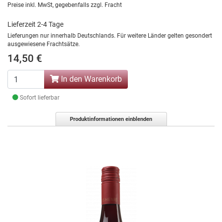
Preise inkl. MwSt, gegebenfalls zzgl. Fracht
Lieferzeit 2-4 Tage
Lieferungen nur innerhalb Deutschlands. Für weitere Länder gelten gesondert
ausgewiesene Frachtsätze.
14,50 €
In den Warenkorb
Sofort lieferbar
Produktinformationen einblenden