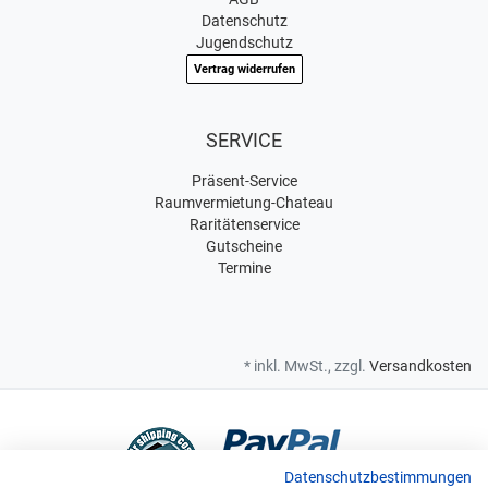
Datenschutz
Jugendschutz
Vertrag widerrufen
SERVICE
Präsent-Service
Raumvermietung-Chateau
Raritätenservice
Gutscheine
Termine
* inkl. MwSt., zzgl.
Versandkosten
Datenschutzbestimmungen