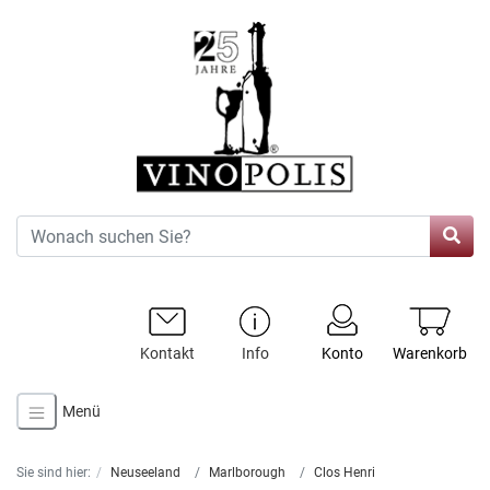
Kontakt
Info
Konto
Warenkorb
Menü
Sie sind hier:
Neuseeland
Marlborough
Clos Henri