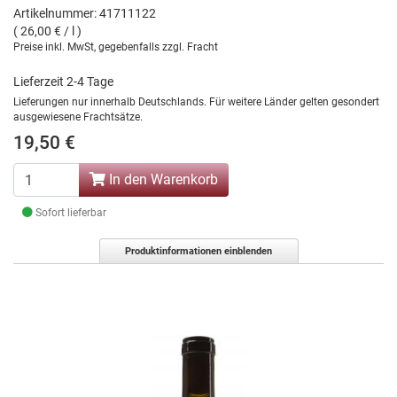
Artikelnummer: 41711122
( 26,00 € / l )
Preise inkl. MwSt, gegebenfalls zzgl. Fracht
Lieferzeit 2-4 Tage
Lieferungen nur innerhalb Deutschlands. Für weitere Länder gelten gesondert
ausgewiesene Frachtsätze.
19,50 €
In den Warenkorb
Sofort lieferbar
Produktinformationen einblenden