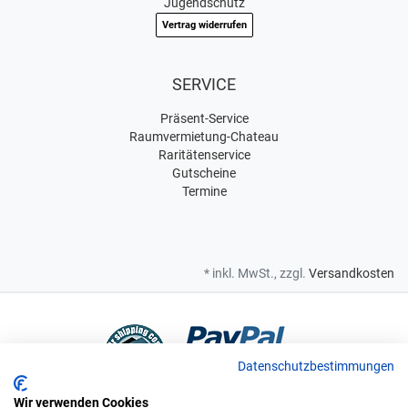
Jugendschutz
Vertrag widerrufen
SERVICE
Präsent-Service
Raumvermietung-Chateau
Raritätenservice
Gutscheine
Termine
* inkl. MwSt., zzgl.
Versandkosten
Datenschutzbestimmungen
Wir verwenden Cookies