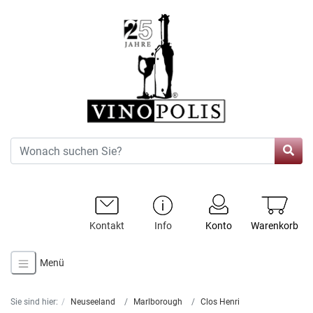
Kontakt
Info
Konto
Warenkorb
Menü
Sie sind hier:
Neuseeland
Marlborough
Clos Henri