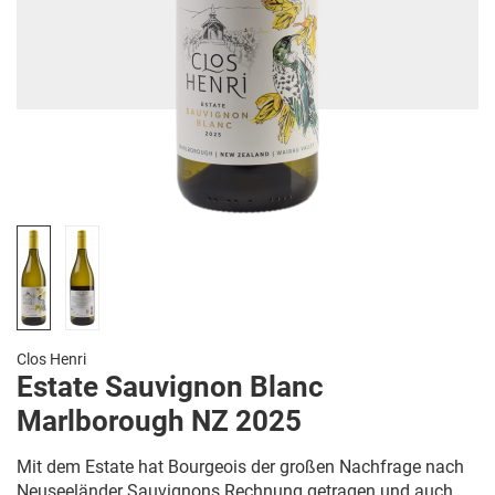
Clos Henri
Estate Sauvignon Blanc
Marlborough NZ 2025
Mit dem Estate hat Bourgeois der großen Nachfrage nach
Neuseeländer Sauvignons Rechnung getragen und auch