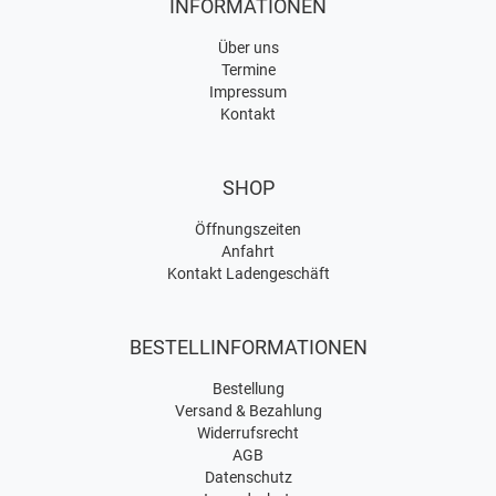
INFORMATIONEN
Über uns
Termine
Impressum
Kontakt
SHOP
Öffnungszeiten
Anfahrt
Kontakt Ladengeschäft
BESTELLINFORMATIONEN
Bestellung
Versand & Bezahlung
Widerrufsrecht
AGB
Datenschutz