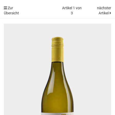
Zur
Artikel 1 von
nächster
Übersicht
3
Artikel