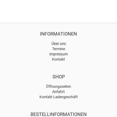
INFORMATIONEN
Über uns
Termine
Impressum
Kontakt
SHOP
Öffnungszeiten
Anfahrt
Kontakt Ladengeschäft
BESTELLINFORMATIONEN