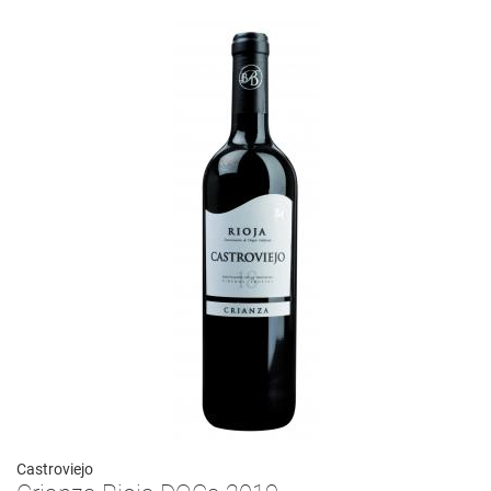
Castroviejo