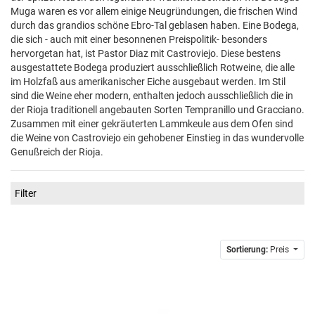
Muga waren es vor allem einige Neugründungen, die frischen Wind
durch das grandios schöne Ebro-Tal geblasen haben. Eine Bodega,
die sich - auch mit einer besonnenen Preispolitik- besonders
hervorgetan hat, ist Pastor Diaz mit Castroviejo. Diese bestens
ausgestattete Bodega produziert ausschließlich Rotweine, die alle
im Holzfaß aus amerikanischer Eiche ausgebaut werden. Im Stil
sind die Weine eher modern, enthalten jedoch ausschließlich die in
der Rioja traditionell angebauten Sorten Tempranillo und Gracciano.
Zusammen mit einer gekräuterten Lammkeule aus dem Ofen sind
die Weine von Castroviejo ein gehobener Einstieg in das wundervolle
Genußreich der Rioja.
Filter
Sortierung:
Preis