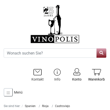
Kontakt
Info
Konto
Warenkorb
Menü
Sie sind hier:
Spanien
Rioja
Castroviejo