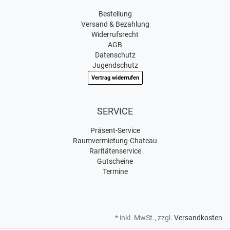
Bestellung
Versand & Bezahlung
Widerrufsrecht
AGB
Datenschutz
Jugendschutz
Vertrag widerrufen
SERVICE
Präsent-Service
Raumvermietung-Chateau
Raritätenservice
Gutscheine
Termine
* inkl. MwSt., zzgl.
Versandkosten