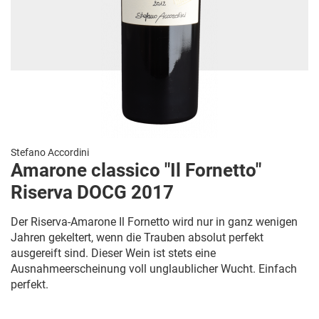
Stefano Accordini
Amarone classico "Il Fornetto"
Riserva DOCG 2017
Der Riserva-Amarone Il Fornetto wird nur in ganz wenigen
Jahren gekeltert, wenn die Trauben absolut perfekt
ausgereift sind. Dieser Wein ist stets eine
Ausnahmeerscheinung voll unglaublicher Wucht. Einfach
perfekt.