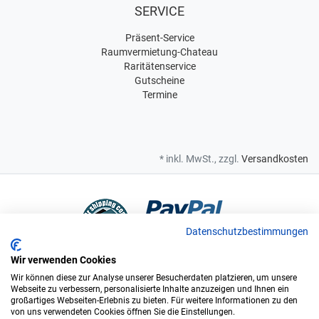
SERVICE
Präsent-Service
Raumvermietung-Chateau
Raritätenservice
Gutscheine
Termine
* inkl. MwSt., zzgl.
Versandkosten
Datenschutzbestimmungen
Wir verwenden Cookies
Bei uns sind Sie in sicheren Händen
Wir können diese zur Analyse unserer Besucherdaten platzieren, um unsere
Webseite zu verbessern, personalisierte Inhalte anzuzeigen und Ihnen ein
großartiges Webseiten-Erlebnis zu bieten. Für weitere Informationen zu den
von uns verwendeten Cookies öffnen Sie die Einstellungen.