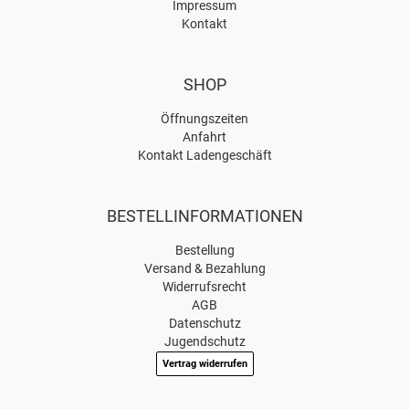
Impressum
Kontakt
SHOP
Öffnungszeiten
Anfahrt
Kontakt Ladengeschäft
BESTELLINFORMATIONEN
Bestellung
Versand & Bezahlung
Widerrufsrecht
AGB
Datenschutz
Jugendschutz
Vertrag widerrufen