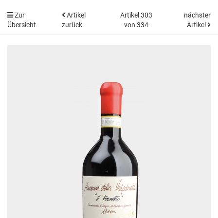
Zur
Artikel
Artikel 303
nächster
Übersicht
zurück
von 334
Artikel