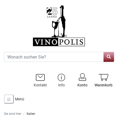
Kontakt
Info
Konto
Warenkorb
Menü
Sie sind hier:
Italien