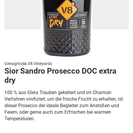
Genagricola V8 Vineyards
Sior Sandro Prosecco DOC extra
dry
100 % aus Glera Trauben gekeltert und im Charmat-
Verfahren vinifiziert, um die frische Frucht zu erhalten, ist
dieser Prosecco der ideale Begleiter zum Anstoßen und
Feiern, oder gerne auch zum Erfrischen bei warmen
Temperaturen.