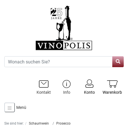
Kontakt
Info
Konto
Warenkorb
Menü
Sie sind hier:
Schaumwein
Prosecco