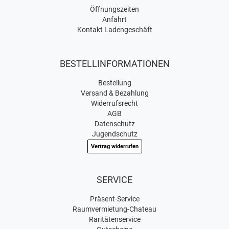
Öffnungszeiten
Anfahrt
Kontakt Ladengeschäft
BESTELLINFORMATIONEN
Bestellung
Versand & Bezahlung
Widerrufsrecht
AGB
Datenschutz
Jugendschutz
Vertrag widerrufen
SERVICE
Präsent-Service
Raumvermietung-Chateau
Raritätenservice