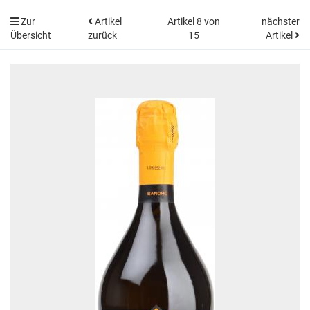
Zur
Artikel
Artikel 8 von
nächster
Übersicht
zurück
15
Artikel