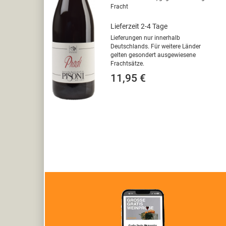
Fracht
Lieferzeit 2-4 Tage
Lieferungen nur innerhalb
Deutschlands. Für weitere Länder
gelten gesondert ausgewiesene
Frachtsätze.
11,95 €