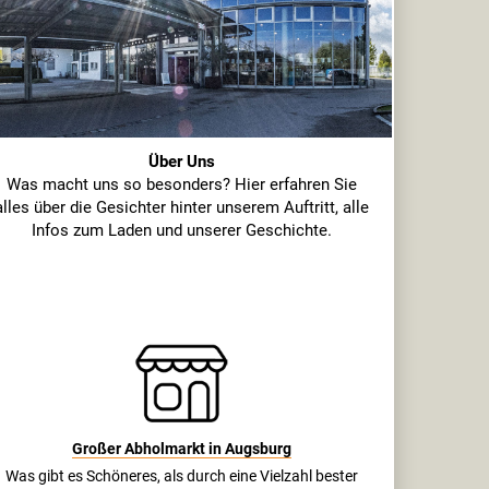
Über Uns
Was macht uns so besonders? Hier erfahren Sie
alles über die Gesichter hinter unserem Auftritt, alle
Infos zum Laden und unserer Geschichte.
Großer Abholmarkt in Augsburg
Was gibt es Schöneres, als durch eine Vielzahl bester