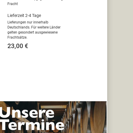
Fracht
Lieferzeit 2-4 Tage
Lieferungen nur innerhalb
Deutschlands. Für weitere Länder
gelten gesondert ausgewiesene
Frachtsätze.
23,00 €