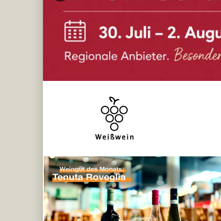
Previous