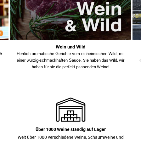
Wein und Wild
e
Herrlich aromatische Gerichte vom einheimischen Wild, mit
einer würzig-schmackhaften Sauce.
Sie haben das Wild, wir
haben für sie die perfekt passenden Weine!
Über 1000 Weine ständig auf Lager
i
Weit über 1000 verschiedene Weine, Schaumweine und