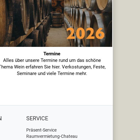
Termine
Alles über unsere Termine rund um das schöne
Thema Wein erfahren Sie hier. Verkostungen, Feste,
Seminare und viele Termine mehr.
N
SERVICE
Präsent-Service
Raumvermietung-Chateau