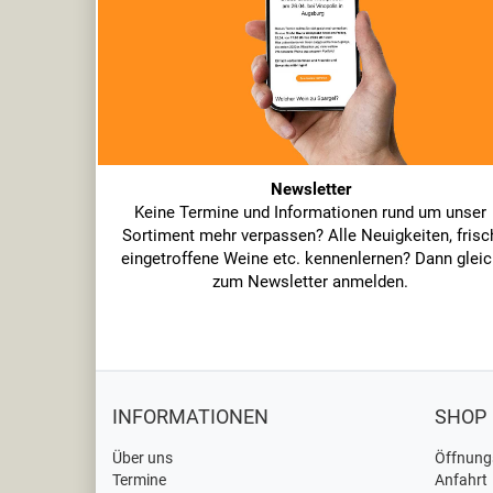
Newsletter
Keine Termine und Informationen rund um unser
Sortiment mehr verpassen? Alle Neuigkeiten, frisc
eingetroffene Weine etc. kennenlernen? Dann gleic
zum Newsletter anmelden.
INFORMATIONEN
SHOP
Über uns
Öffnung
Termine
Anfahrt