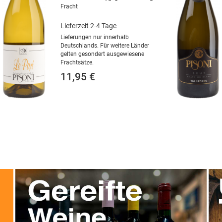
Fracht
Lieferzeit 2-4 Tage
Lieferungen nur innerhalb
Deutschlands. Für weitere Länder
gelten gesondert ausgewiesene
Frachtsätze.
11,95 €