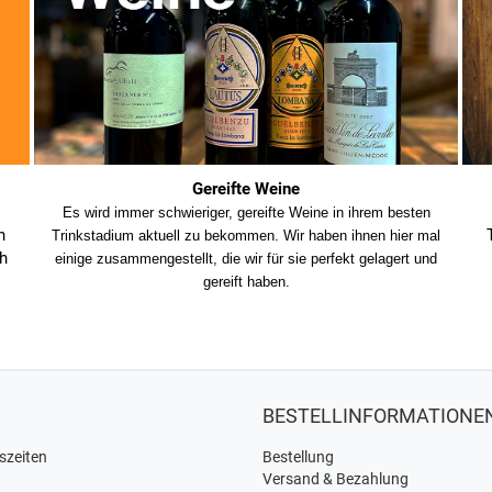
Gereifte Weine
Es wird immer schwieriger, gereifte Weine in ihrem besten
h
Trinkstadium aktuell zu bekommen. Wir haben ihnen hier mal
h
einige zusammengestellt, die wir für sie perfekt gelagert und
gereift haben.
BESTELLINFORMATIONE
szeiten
Bestellung
Versand & Bezahlung