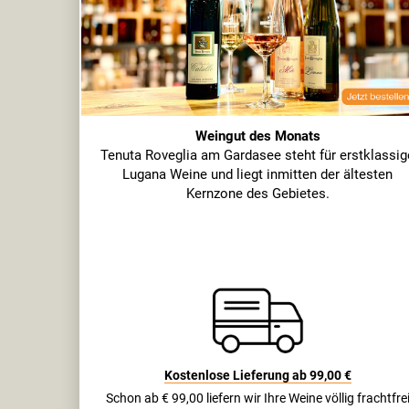
Weingut des Monats
Tenuta Roveglia am Gardasee steht für erstklassig
Lugana Weine und liegt inmitten der ältesten
Kernzone des Gebietes.
Kostenlose Lieferung ab 99,00 €
Schon ab € 99,00 liefern wir Ihre Weine völlig frachtfre