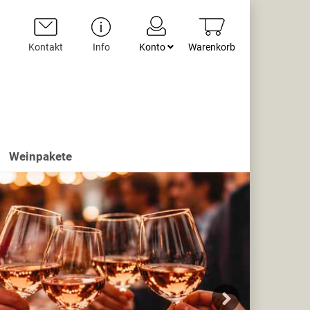
Kontakt
Info
Konto
Warenkorb
Weinpakete