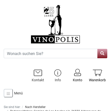
Kontakt
Info
Konto
Warenkorb
Menü
Sie sind hier:
Nach Hersteller