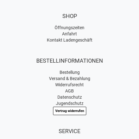
SHOP
Öffnungszeiten
Anfahrt
Kontakt Ladengeschäft
BESTELLINFORMATIONEN
Bestellung
Versand & Bezahlung
Widerrufsrecht
AGB
Datenschutz
Jugendschutz
Vertrag widerrufen
SERVICE