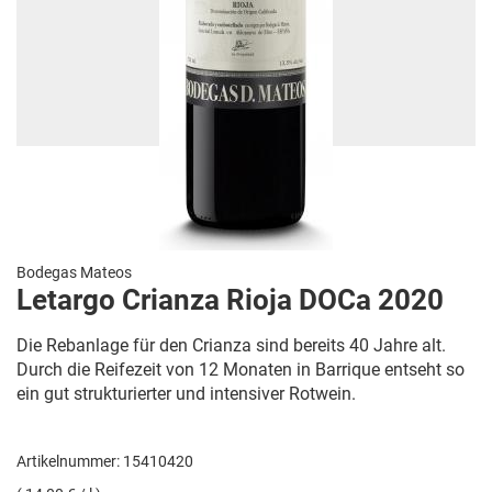
Bodegas Mateos
Letargo Crianza Rioja DOCa 2020
Die Rebanlage für den Crianza sind bereits 40 Jahre alt.
Durch die Reifezeit von 12 Monaten in Barrique entseht so
ein gut strukturierter und intensiver Rotwein.
Artikelnummer: 15410420