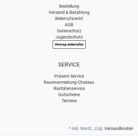
Bestellung
Versand & Bezahlung
Widerrufsrecht
AGB
Datenschutz
Jugendschutz
Vertrag widerrufen
SERVICE
Präsent-Service
Raumvermietung-Chateau
Raritätenservice
Gutscheine
Termine
* inkl. MwSt., zzgl.
Versandkosten