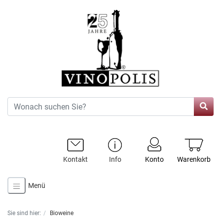
Kontakt
Info
Konto
Warenkorb
Menü
Sie sind hier:
Bioweine