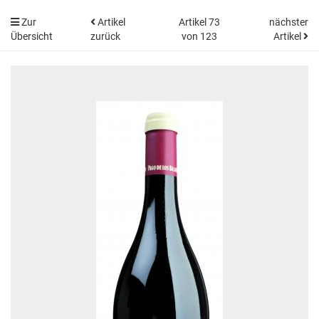
Zur
Artikel
Artikel 73
nächster
Übersicht
zurück
von 123
Artikel