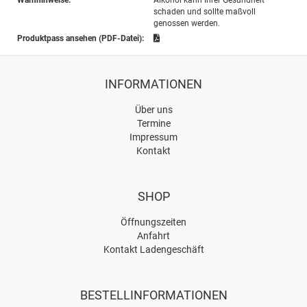
Warnhinweise:
Alkohol kann Ihrer Gesundheit
schaden und sollte maßvoll
genossen werden.
Produktpass ansehen (PDF-Datei):
INFORMATIONEN
Über uns
Termine
Impressum
Kontakt
SHOP
Öffnungszeiten
Anfahrt
Kontakt Ladengeschäft
BESTELLINFORMATIONEN