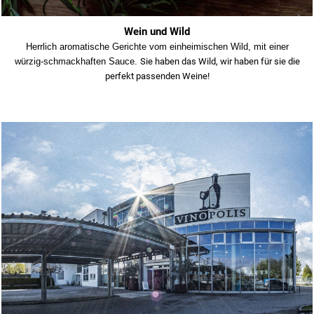
Wein und Wild
Herrlich aromatische Gerichte vom einheimischen Wild, mit einer
würzig-schmackhaften Sauce.
Sie haben das Wild, wir haben für sie die
perfekt passenden Weine!