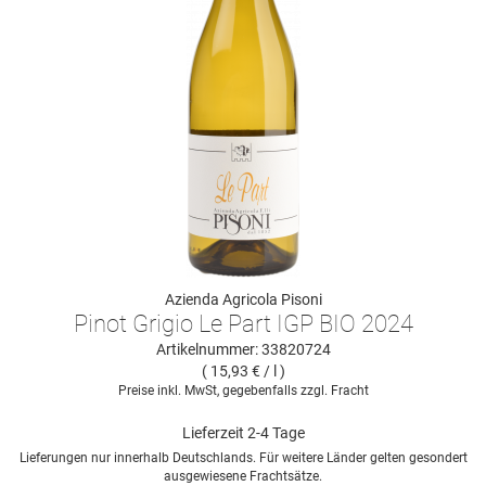
Azienda Agricola Pisoni
Pinot Grigio Le Part IGP BIO 2024
Artikelnummer: 33820724
( 15,93 € / l )
Preise inkl. MwSt, gegebenfalls zzgl. Fracht
Lieferzeit 2-4 Tage
Lieferungen nur innerhalb Deutschlands. Für weitere Länder gelten gesondert
ausgewiesene Frachtsätze.