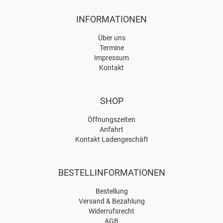
INFORMATIONEN
Über uns
Termine
Impressum
Kontakt
SHOP
Öffnungszeiten
Anfahrt
Kontakt Ladengeschäft
BESTELLINFORMATIONEN
Bestellung
Versand & Bezahlung
Widerrufsrecht
AGB