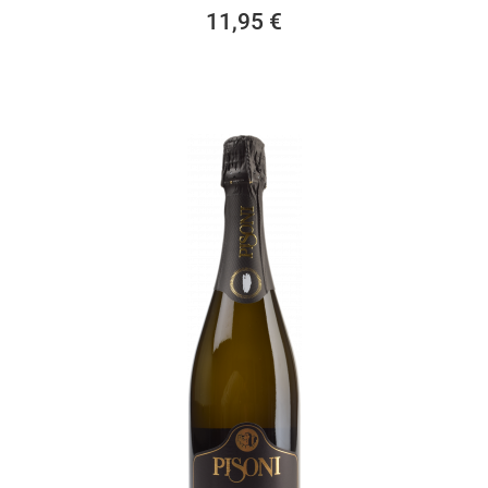
11,95 €