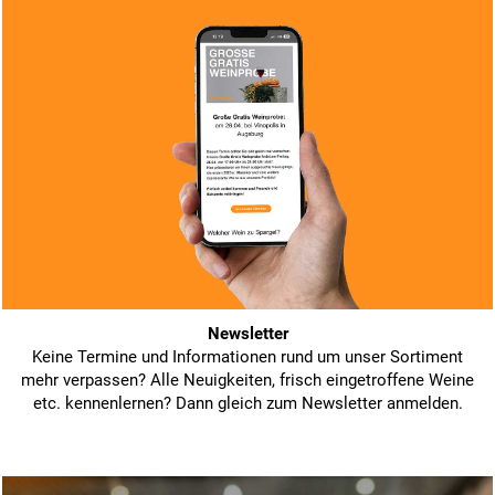
Newsletter
Keine Termine und Informationen rund um unser Sortiment
mehr verpassen? Alle Neuigkeiten, frisch eingetroffene Weine
etc. kennenlernen? Dann gleich zum Newsletter anmelden.