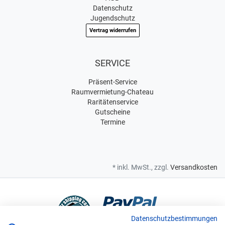
Datenschutz
Jugendschutz
Vertrag widerrufen
SERVICE
Präsent-Service
Raumvermietung-Chateau
Raritätenservice
Gutscheine
Termine
* inkl. MwSt., zzgl.
Versandkosten
Datenschutzbestimmungen