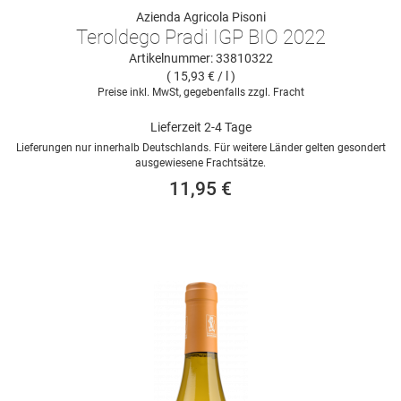
Azienda Agricola Pisoni
Teroldego Pradi IGP BIO 2022
Artikelnummer: 33810322
( 15,93 € / l )
Preise inkl. MwSt, gegebenfalls zzgl. Fracht
Lieferzeit 2-4 Tage
Lieferungen nur innerhalb Deutschlands. Für weitere Länder gelten gesondert
ausgewiesene Frachtsätze.
11,95 €