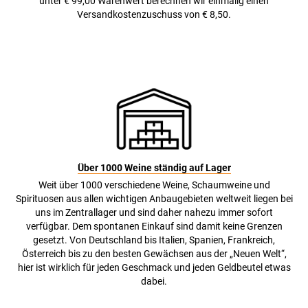
unter € 99,00 Warenwert berechnen wir einmalig einen
Versandkostenzuschuss von € 8,50.
Über 1000 Weine ständig auf Lager
Weit über 1000 verschiedene Weine, Schaumweine und
Spirituosen aus allen wichtigen Anbaugebieten weltweit liegen bei
uns im Zentrallager und sind daher nahezu immer sofort
verfügbar. Dem spontanen Einkauf sind damit keine Grenzen
gesetzt. Von Deutschland bis Italien, Spanien, Frankreich,
Österreich bis zu den besten Gewächsen aus der „Neuen Welt“,
hier ist wirklich für jeden Geschmack und jeden Geldbeutel etwas
dabei.