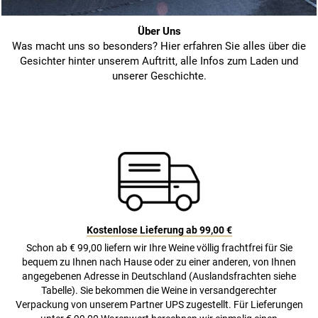
Über Uns
Was macht uns so besonders? Hier erfahren Sie alles über die
Gesichter hinter unserem Auftritt, alle Infos zum Laden und
unserer Geschichte.
Kostenlose Lieferung ab 99,00 €
Schon ab € 99,00 liefern wir Ihre Weine völlig frachtfrei für Sie
bequem zu Ihnen nach Hause oder zu einer anderen, von Ihnen
angegebenen Adresse in Deutschland (Auslandsfrachten siehe
Tabelle). Sie bekommen die Weine in versandgerechter
Verpackung von unserem Partner UPS zugestellt. Für Lieferungen