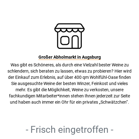
Großer Abholmarkt in Augsburg
Was gibt es Schöneres, als durch eine Vielzahl bester Weine zu
schlendern, sich beraten zu lassen, etwas zu probieren? Hier wird
der Einkauf zum Erlebnis, auf über 400 qm Wohlfühl-Oase finden
Sie ausgesuchte Weine der besten Winzer, Feinkost und vieles
mehr. Es gibt die Möglichkeit, Weine zu verkosten, unsere
fachkundigen Mitarbeiter*innen stehen Ihnen jederzeit zur Seite
und haben auch immer ein Ohr für ein privates „Schwätzchen“.
- Frisch eingetroffen -