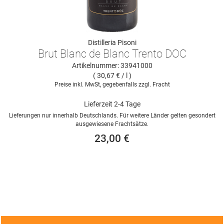
Distilleria Pisoni
Brut Blanc de Blanc Trento DOC
Artikelnummer: 33941000
( 30,67 € / l )
Preise inkl. MwSt, gegebenfalls zzgl. Fracht
Lieferzeit 2-4 Tage
Lieferungen nur innerhalb Deutschlands. Für weitere Länder gelten gesondert
ausgewiesene Frachtsätze.
23,00 €