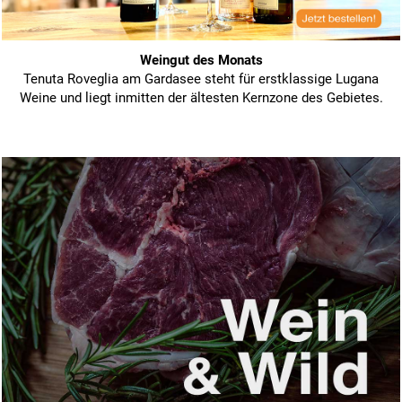
Weingut des Monats
Tenuta Roveglia am Gardasee steht für erstklassige Lugana
Weine und liegt inmitten der ältesten Kernzone des Gebietes.