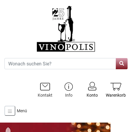
Kontakt
Info
Konto
Warenkorb
Menü