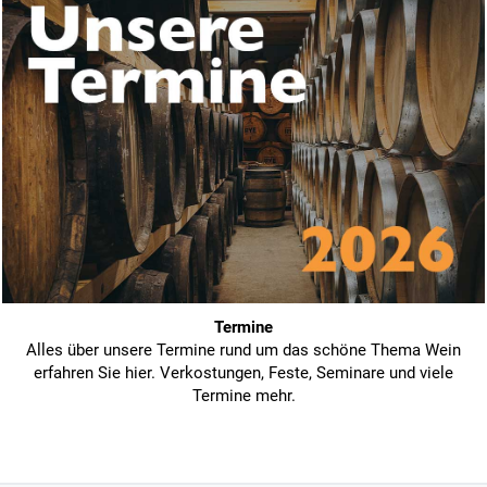
Termine
Alles über unsere Termine rund um das schöne Thema Wein
erfahren Sie hier. Verkostungen, Feste, Seminare und viele
Termine mehr.