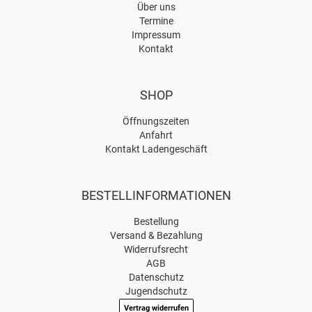
Über uns
Termine
Impressum
Kontakt
SHOP
Öffnungszeiten
Anfahrt
Kontakt Ladengeschäft
BESTELLINFORMATIONEN
Bestellung
Versand & Bezahlung
Widerrufsrecht
AGB
Datenschutz
Jugendschutz
Vertrag widerrufen