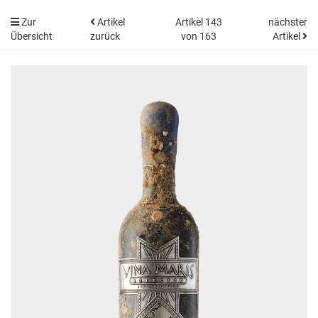
Zur
Artikel
Artikel 143
nächster
Übersicht
zurück
von 163
Artikel