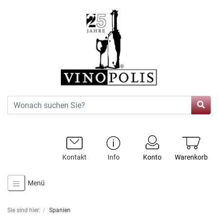
Kontakt
Info
Konto
Warenkorb
Menü
Sie sind hier:
Spanien