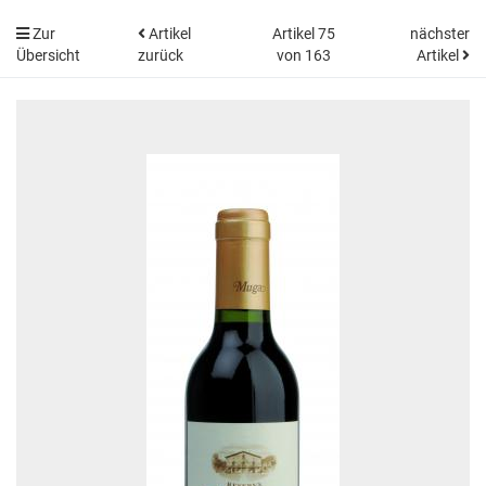
Zur
Artikel
Artikel 75
nächster
Übersicht
zurück
von 163
Artikel