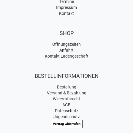
Termine
Impressum
Kontakt
SHOP
Öffnungszeiten
Anfahrt
Kontakt Ladengeschäft
BESTELLINFORMATIONEN
Bestellung
Versand & Bezahlung
Widerrufsrecht
AGB
Datenschutz
Jugendschutz
Vertrag widerrufen