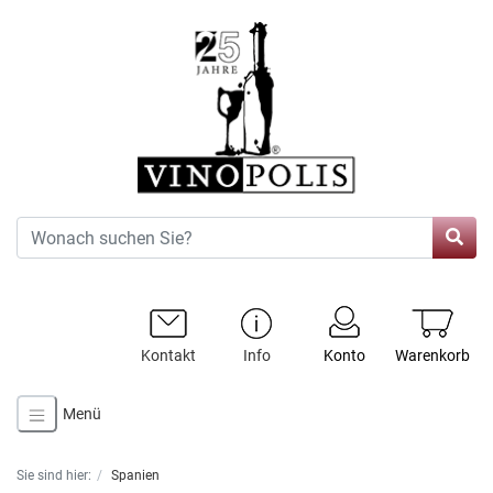
Kontakt
Info
Konto
Warenkorb
Menü
Sie sind hier:
Spanien