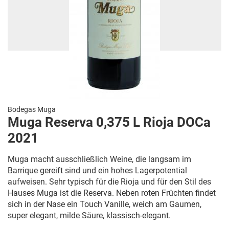
Bodegas Muga
Muga Reserva 0,375 L Rioja DOCa
2021
Muga macht ausschließlich Weine, die langsam im
Barrique gereift sind und ein hohes Lagerpotential
aufweisen. Sehr typisch für die Rioja und für den Stil des
Hauses Muga ist die Reserva. Neben roten Früchten findet
sich in der Nase ein Touch Vanille, weich am Gaumen,
super elegant, milde Säure, klassisch-elegant.