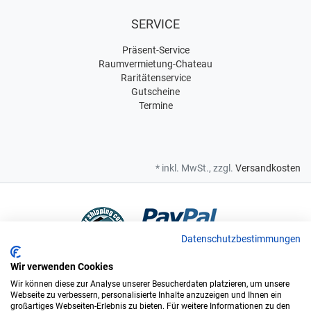
SERVICE
Präsent-Service
Raumvermietung-Chateau
Raritätenservice
Gutscheine
Termine
* inkl. MwSt., zzgl.
Versandkosten
Datenschutzbestimmungen
Wir verwenden Cookies
Bei uns sind Sie in sicheren Händen
Wir können diese zur Analyse unserer Besucherdaten platzieren, um unsere
Webseite zu verbessern, personalisierte Inhalte anzuzeigen und Ihnen ein
großartiges Webseiten-Erlebnis zu bieten. Für weitere Informationen zu den