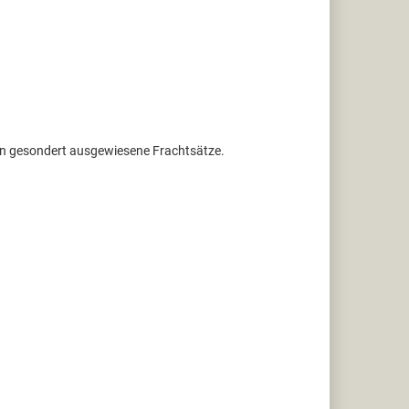
ten gesondert ausgewiesene Frachtsätze.