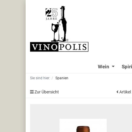
Wein
Spir
Sie sind hier:
Spanien
Zur Übersicht
Artikel