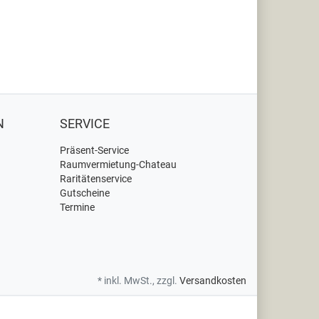
N
SERVICE
Präsent-Service
Raumvermietung-Chateau
Raritätenservice
Gutscheine
Termine
* inkl. MwSt., zzgl.
Versandkosten