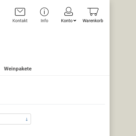
Kontakt
Info
Konto
Warenkorb
Weinpakete