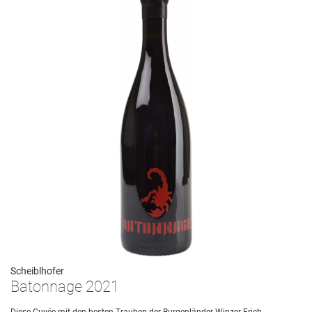
Scheiblhofer
Batonnage 2021