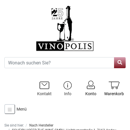
Kontakt
Info
Konto
Warenkorb
Menü
Sie sind hier:
Nach Hersteller