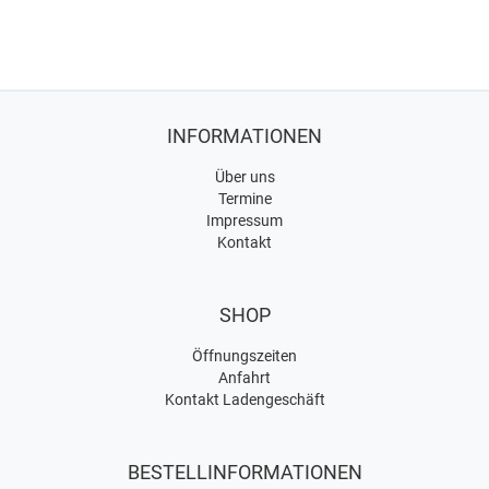
INFORMATIONEN
Über uns
Termine
Impressum
Kontakt
SHOP
Öffnungszeiten
Anfahrt
Kontakt Ladengeschäft
BESTELLINFORMATIONEN