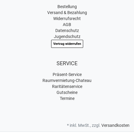
Bestellung
Versand & Bezahlung
Widerrufsrecht
AGB
Datenschutz
Jugendschutz
Vertrag widerrufen
SERVICE
Präsent-Service
Raumvermietung-Chateau
Raritätenservice
Gutscheine
Termine
* inkl. MwSt., zzgl.
Versandkosten