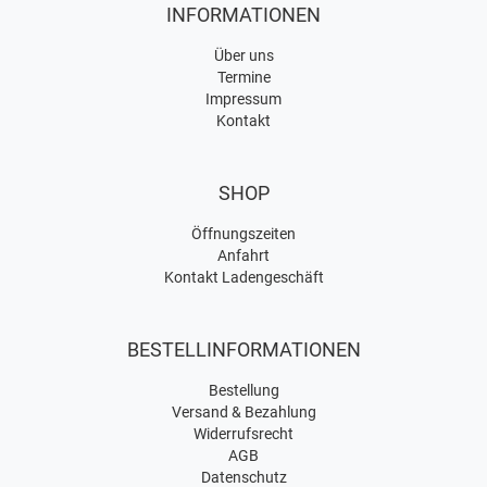
INFORMATIONEN
Über uns
Termine
Impressum
Kontakt
SHOP
Öffnungszeiten
Anfahrt
Kontakt Ladengeschäft
BESTELLINFORMATIONEN
Bestellung
Versand & Bezahlung
Widerrufsrecht
AGB
Datenschutz