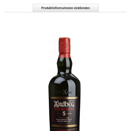
Produktinformationen einblenden