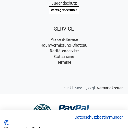
Jugendschutz
Vertrag widerrufen
SERVICE
Präsent-Service
Raumvermietung-Chateau
Raritätenservice
Gutscheine
Termine
* inkl. MwSt., zzgl.
Versandkosten
Datenschutzbestimmungen