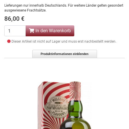
Lieferungen nur innerhalb Deutschlands. Für weitere Länder gelten gesondert
ausgewiesene Frachtsätze.
86,00 €
In den Warenkorb
Dieser Artikel ist nicht auf Lager und muss erst nachbestellt werden.
Produktinformationen einblenden