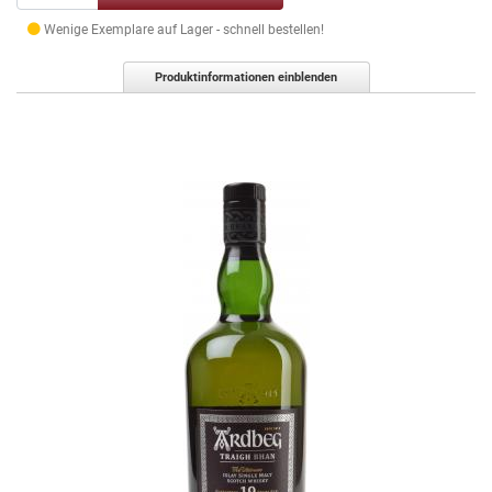
Wenige Exemplare auf Lager - schnell bestellen!
Produktinformationen einblenden