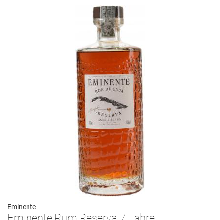
Eminente
Eminente Rum Reserva 7 Jahre