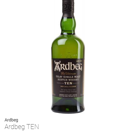
Ardbeg
Ardbeg TEN