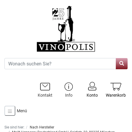
Kontakt
Info
Konto
Warenkorb
Menü
Sie sind hier:
Nach Hersteller