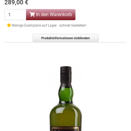
289,00 €
In den Warenkorb
Wenige Exemplare auf Lager - schnell bestellen!
Produktinformationen einblenden