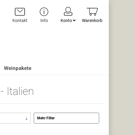
Kontakt
Info
Konto
Warenkorb
Weinpakete
 Italien
Mehr Filter