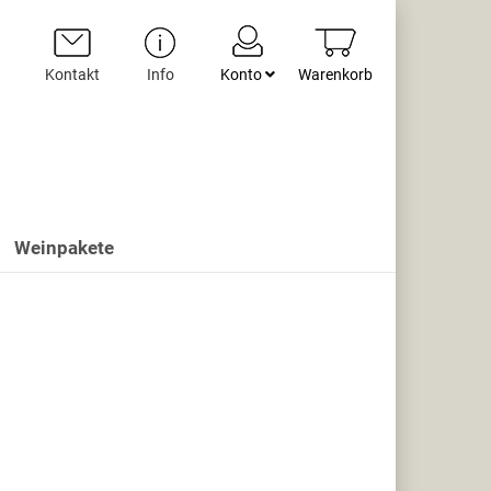
Kontakt
Info
Konto
Warenkorb
Weinpakete