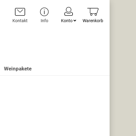
Kontakt
Info
Konto
Warenkorb
Weinpakete