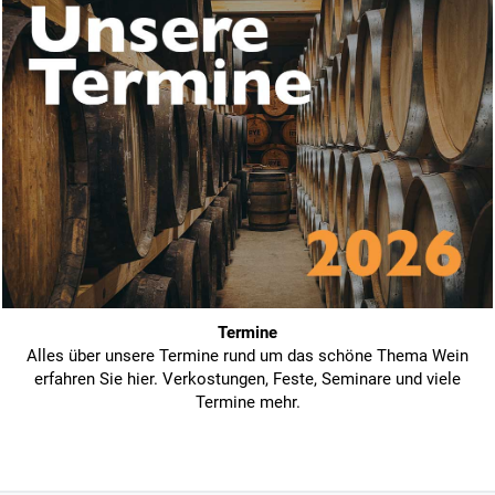
Termine
Alles über unsere Termine rund um das schöne Thema Wein
erfahren Sie hier. Verkostungen, Feste, Seminare und viele
Termine mehr.