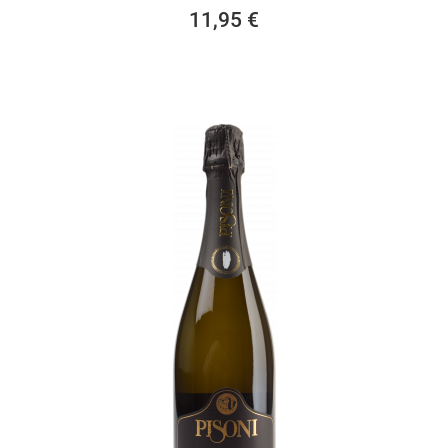
11,95 €