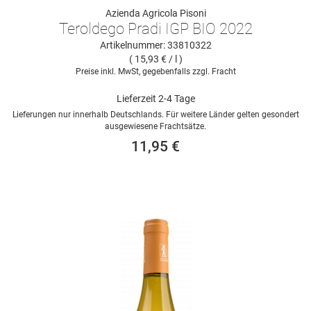
Azienda Agricola Pisoni
Teroldego Pradi IGP BIO 2022
Artikelnummer: 33810322
( 15,93 € / l )
Preise inkl. MwSt, gegebenfalls zzgl. Fracht
Lieferzeit 2-4 Tage
Lieferungen nur innerhalb Deutschlands. Für weitere Länder gelten gesondert
ausgewiesene Frachtsätze.
11,95 €