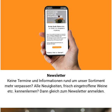
Newsletter
Keine Termine und Informationen rund um unser Sortiment
mehr verpassen? Alle Neuigkeiten, frisch eingetroffene Weine
etc. kennenlernen? Dann gleich zum Newsletter anmelden.