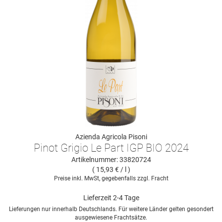
Azienda Agricola Pisoni
Pinot Grigio Le Part IGP BIO 2024
Artikelnummer: 33820724
( 15,93 € / l )
Preise inkl. MwSt, gegebenfalls zzgl. Fracht
Lieferzeit 2-4 Tage
Lieferungen nur innerhalb Deutschlands. Für weitere Länder gelten gesondert
ausgewiesene Frachtsätze.