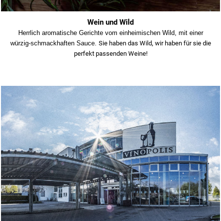
Wein und Wild
Herrlich aromatische Gerichte vom einheimischen Wild, mit einer
würzig-schmackhaften Sauce.
Sie haben das Wild, wir haben für sie die
perfekt passenden Weine!