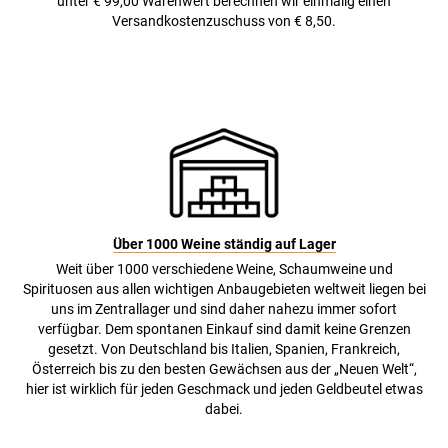
unter € 99,00 Warenwert berechnen wir einmalig einen
Versandkostenzuschuss von € 8,50.
Über 1000 Weine ständig auf Lager
Weit über 1000 verschiedene Weine, Schaumweine und
Spirituosen aus allen wichtigen Anbaugebieten weltweit liegen bei
uns im Zentrallager und sind daher nahezu immer sofort
verfügbar. Dem spontanen Einkauf sind damit keine Grenzen
gesetzt. Von Deutschland bis Italien, Spanien, Frankreich,
Österreich bis zu den besten Gewächsen aus der „Neuen Welt“,
hier ist wirklich für jeden Geschmack und jeden Geldbeutel etwas
dabei.