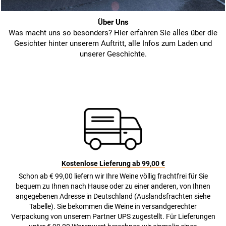
Über Uns
Was macht uns so besonders? Hier erfahren Sie alles über die
Gesichter hinter unserem Auftritt, alle Infos zum Laden und
unserer Geschichte.
Kostenlose Lieferung ab 99,00 €
Schon ab € 99,00 liefern wir Ihre Weine völlig frachtfrei für Sie
bequem zu Ihnen nach Hause oder zu einer anderen, von Ihnen
angegebenen Adresse in Deutschland (Auslandsfrachten siehe
Tabelle). Sie bekommen die Weine in versandgerechter
Verpackung von unserem Partner UPS zugestellt. Für Lieferungen