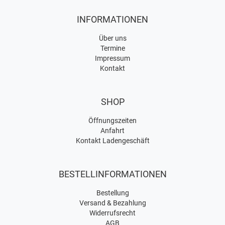
INFORMATIONEN
Über uns
Termine
Impressum
Kontakt
SHOP
Öffnungszeiten
Anfahrt
Kontakt Ladengeschäft
BESTELLINFORMATIONEN
Bestellung
Versand & Bezahlung
Widerrufsrecht
AGB