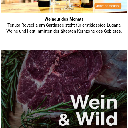
Weingut des Monats
Tenuta Roveglia am Gardasee steht für erstklassige Lugana
Weine und liegt inmitten der ältesten Kernzone des Gebietes.