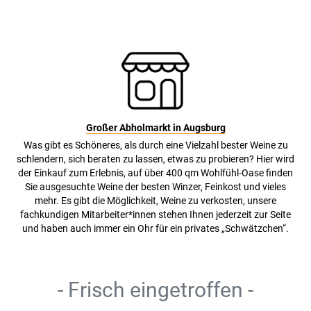
Großer Abholmarkt in Augsburg
Was gibt es Schöneres, als durch eine Vielzahl bester Weine zu
schlendern, sich beraten zu lassen, etwas zu probieren? Hier wird
der Einkauf zum Erlebnis, auf über 400 qm Wohlfühl-Oase finden
Sie ausgesuchte Weine der besten Winzer, Feinkost und vieles
mehr. Es gibt die Möglichkeit, Weine zu verkosten, unsere
fachkundigen Mitarbeiter*innen stehen Ihnen jederzeit zur Seite
und haben auch immer ein Ohr für ein privates „Schwätzchen“.
- Frisch eingetroffen -