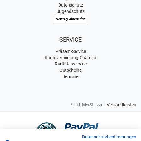
Datenschutz
Jugendschutz
Vertrag widerrufen
SERVICE
Präsent-Service
Raumvermietung-Chateau
Raritätenservice
Gutscheine
Termine
* inkl. MwSt., zzgl.
Versandkosten
Datenschutzbestimmungen