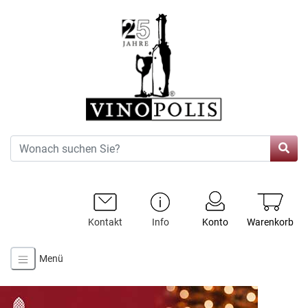
Kontakt
Info
Konto
Warenkorb
Menü