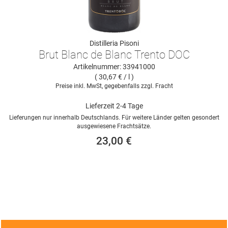
Distilleria Pisoni
Brut Blanc de Blanc Trento DOC
Artikelnummer: 33941000
( 30,67 € / l )
Preise inkl. MwSt, gegebenfalls zzgl. Fracht
Lieferzeit 2-4 Tage
Lieferungen nur innerhalb Deutschlands. Für weitere Länder gelten gesondert
ausgewiesene Frachtsätze.
23,00 €