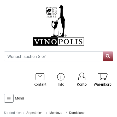
Kontakt
Info
Konto
Warenkorb
Menü
Sie sind hier:
Argentinien
Mendoza
Domiciano