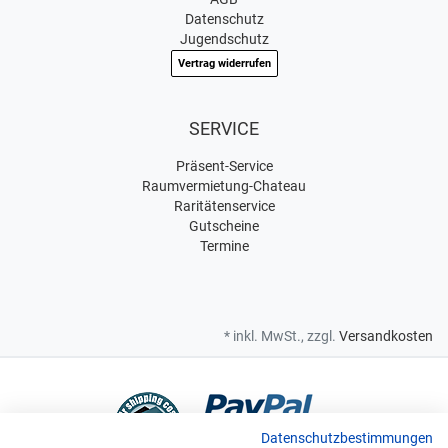
Datenschutz
Jugendschutz
Vertrag widerrufen
SERVICE
Präsent-Service
Raumvermietung-Chateau
Raritätenservice
Gutscheine
Termine
* inkl. MwSt., zzgl.
Versandkosten
Datenschutzbestimmungen