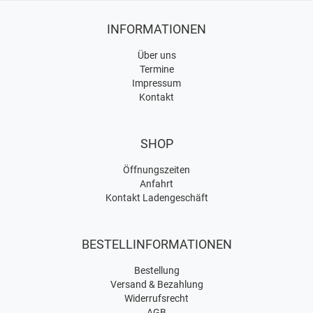
INFORMATIONEN
Über uns
Termine
Impressum
Kontakt
SHOP
Öffnungszeiten
Anfahrt
Kontakt Ladengeschäft
BESTELLINFORMATIONEN
Bestellung
Versand & Bezahlung
Widerrufsrecht
AGB