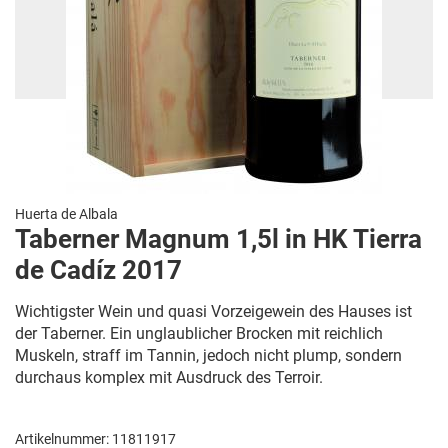
Huerta de Albala
Taberner Magnum 1,5l in HK Tierra
de Cadíz 2017
Wichtigster Wein und quasi Vorzeigewein des Hauses ist
der Taberner. Ein unglaublicher Brocken mit reichlich
Muskeln, straff im Tannin, jedoch nicht plump, sondern
durchaus komplex mit Ausdruck des Terroir.
Artikelnummer: 11811917