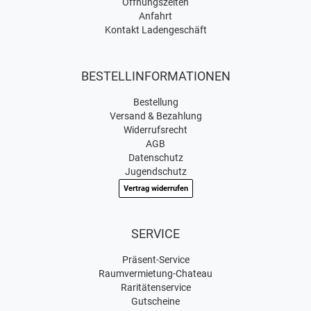
Öffnungszeiten
Anfahrt
Kontakt Ladengeschäft
BESTELLINFORMATIONEN
Bestellung
Versand & Bezahlung
Widerrufsrecht
AGB
Datenschutz
Jugendschutz
Vertrag widerrufen
SERVICE
Präsent-Service
Raumvermietung-Chateau
Raritätenservice
Gutscheine