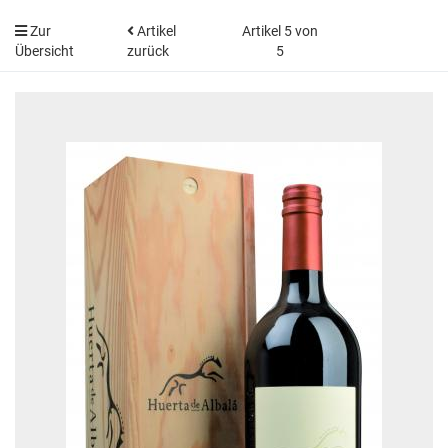
Zur
Artikel
Artikel 5 von
Übersicht
zurück
5