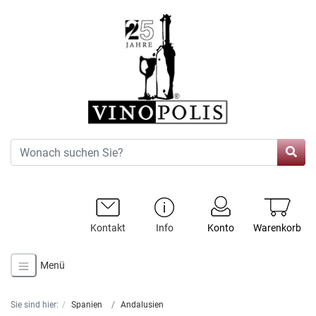
Kontakt
Info
Konto
Warenkorb
Menü
Sie sind hier:
Spanien
Andalusien