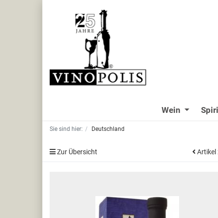
Wein
Spir
Sie sind hier:
Deutschland
Zur Übersicht
Artikel