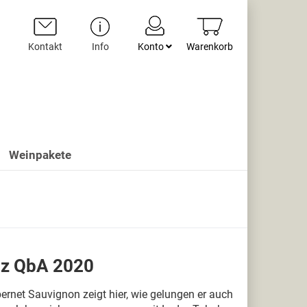
Kontakt
Info
Konto
Warenkorb
Weinpakete
z QbA 2020
ernet Sauvignon zeigt hier, wie gelungen er auch