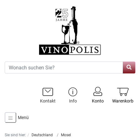
Kontakt
Info
Konto
Warenkorb
Menü
Sie sind hier:
Deutschland
Mosel