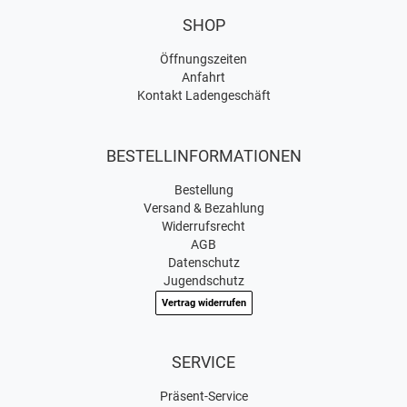
SHOP
Öffnungszeiten
Anfahrt
Kontakt Ladengeschäft
BESTELLINFORMATIONEN
Bestellung
Versand & Bezahlung
Widerrufsrecht
AGB
Datenschutz
Jugendschutz
Vertrag widerrufen
SERVICE
Präsent-Service