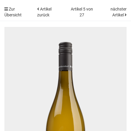
Zur
Artikel
Artikel 5 von
nächster
Übersicht
zurück
27
Artikel