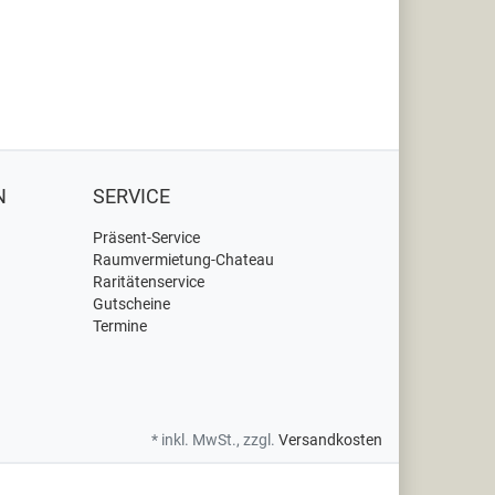
N
SERVICE
Präsent-Service
Raumvermietung-Chateau
Raritätenservice
Gutscheine
Termine
* inkl. MwSt., zzgl.
Versandkosten