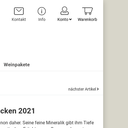
Kontakt
Info
Konto
Warenkorb
Weinpakete
nächster Artikel
ocken 2021
non daher. Seine feine Mineralik gibt ihm Tiefe