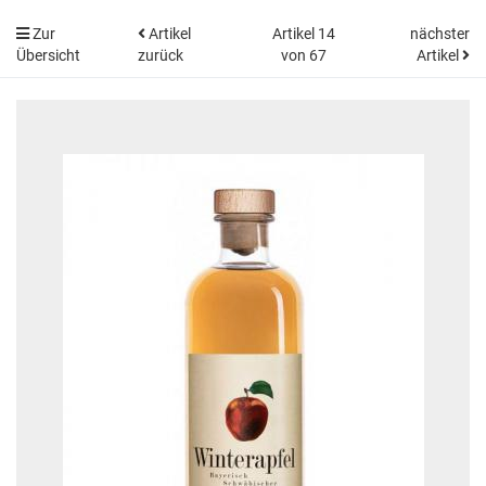
Zur
Artikel
Artikel 14
nächster
Übersicht
zurück
von 67
Artikel