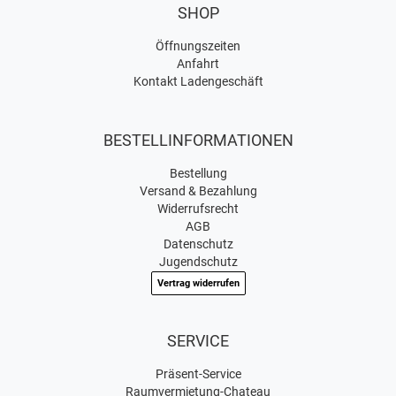
SHOP
Öffnungszeiten
Anfahrt
Kontakt Ladengeschäft
BESTELLINFORMATIONEN
Bestellung
Versand & Bezahlung
Widerrufsrecht
AGB
Datenschutz
Jugendschutz
Vertrag widerrufen
SERVICE
Präsent-Service
Raumvermietung-Chateau