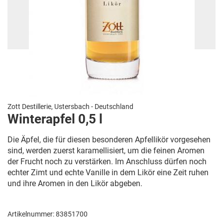
Zott Destillerie, Ustersbach - Deutschland
Winterapfel 0,5 l
Die Äpfel, die für diesen besonderen Apfellikör vorgesehen
sind, werden zuerst karamellisiert, um die feinen Aromen
der Frucht noch zu verstärken. Im Anschluss dürfen noch
echter Zimt und echte Vanille in dem Likör eine Zeit ruhen
und ihre Aromen in den Likör abgeben.
Artikelnummer: 83851700