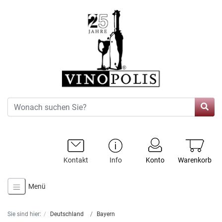
Kontakt
Info
Konto
Warenkorb
Menü
Sie sind hier:
Deutschland
Bayern