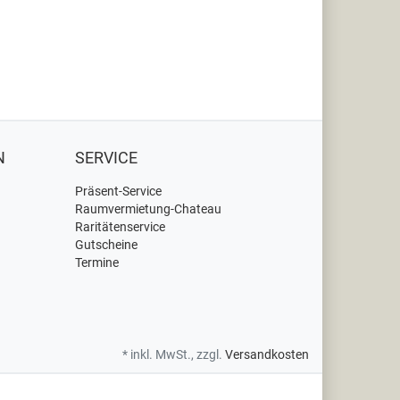
N
SERVICE
Präsent-Service
Raumvermietung-Chateau
Raritätenservice
Gutscheine
Termine
* inkl. MwSt., zzgl.
Versandkosten