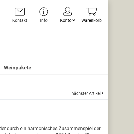
Kontakt
Info
Konto
Warenkorb
Weinpakete
nächster Artikel
, der durch ein harmonisches Zusammenspiel der