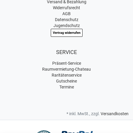
Versand & Bezahlung
Widerrufsrecht
AGB
Datenschutz
Jugendschutz
Vertrag widerrufen
SERVICE
Präsent-Service
Raumvermietung-Chateau
Raritätenservice
Gutscheine
Termine
* inkl. MwSt., zzgl.
Versandkosten