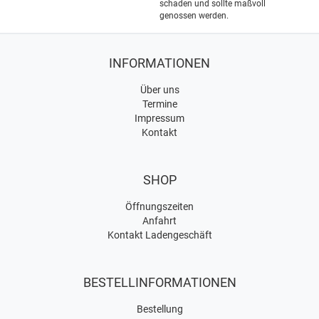
schaden und sollte maßvoll
genossen werden.
INFORMATIONEN
Über uns
Termine
Impressum
Kontakt
SHOP
Öffnungszeiten
Anfahrt
Kontakt Ladengeschäft
BESTELLINFORMATIONEN
Bestellung