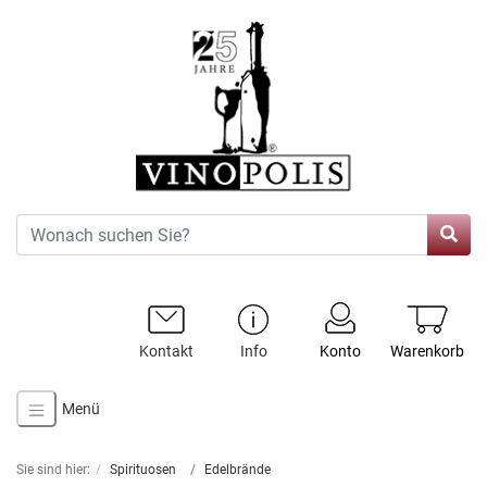
Kontakt
Info
Konto
Warenkorb
Menü
Sie sind hier:
Spirituosen
Edelbrände