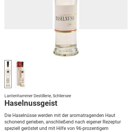
Lantenhammer Destillerie, Schliersee
Haselnussgeist
Die Haselnüsse werden mit der aromatragenden Haut
schonend gerieben, anschließend nach eigener Rezeptur
speziell geröstet und mit Hilfe von 96-prozentigem