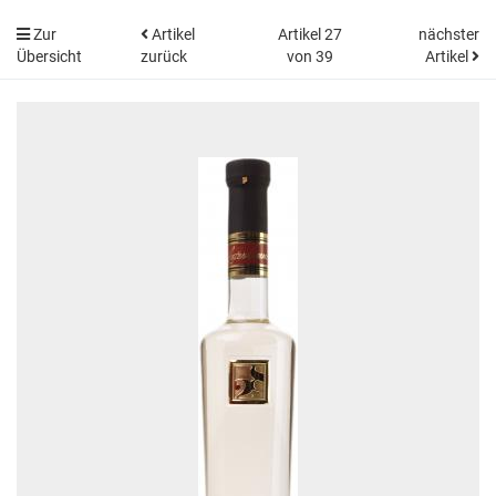
Zur
Artikel
Artikel 27
nächster
Übersicht
zurück
von 39
Artikel