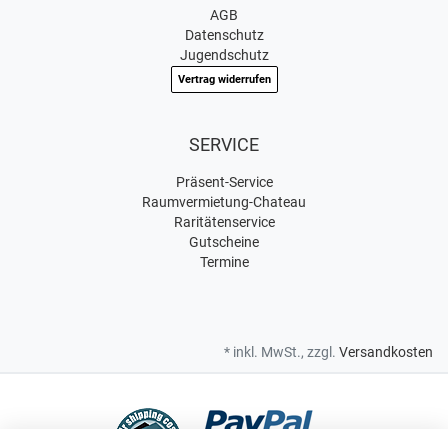
AGB
Datenschutz
Jugendschutz
Vertrag widerrufen
SERVICE
Präsent-Service
Raumvermietung-Chateau
Raritätenservice
Gutscheine
Termine
* inkl. MwSt., zzgl.
Versandkosten