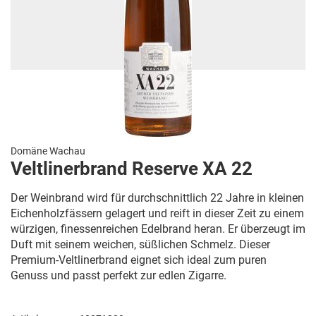
Domäne Wachau
Veltlinerbrand Reserve XA 22
Der Weinbrand wird für durchschnittlich 22 Jahre in kleinen
Eichenholzfässern gelagert und reift in dieser Zeit zu einem
würzigen, finessenreichen Edelbrand heran. Er überzeugt im
Duft mit seinem weichen, süßlichen Schmelz. Dieser
Premium-Veltlinerbrand eignet sich ideal zum puren
Genuss und passt perfekt zur edlen Zigarre.