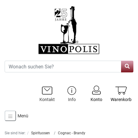
Kontakt
Info
Konto
Warenkorb
Menü
Sie sind hier:
Spirituosen
Cognac - Brandy