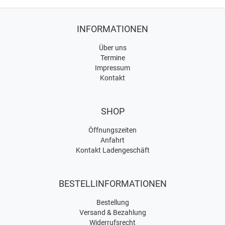
INFORMATIONEN
Über uns
Termine
Impressum
Kontakt
SHOP
Öffnungszeiten
Anfahrt
Kontakt Ladengeschäft
BESTELLINFORMATIONEN
Bestellung
Versand & Bezahlung
Widerrufsrecht