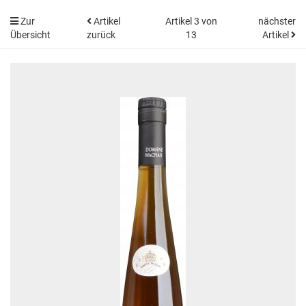
Zur
Artikel
Artikel 3 von
nächster
Übersicht
zurück
13
Artikel