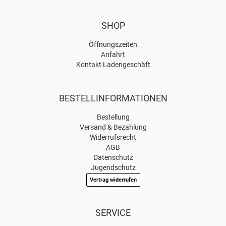
SHOP
Öffnungszeiten
Anfahrt
Kontakt Ladengeschäft
BESTELLINFORMATIONEN
Bestellung
Versand & Bezahlung
Widerrufsrecht
AGB
Datenschutz
Jugendschutz
Vertrag widerrufen
SERVICE