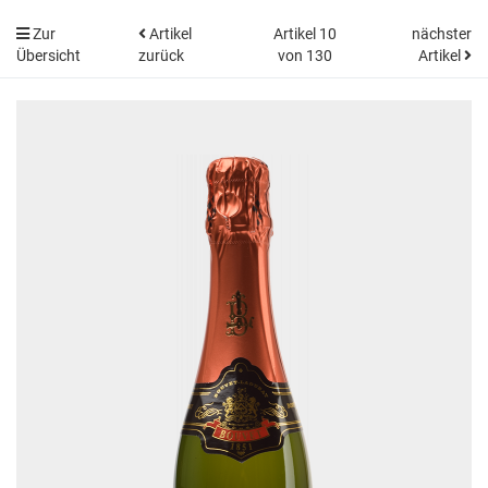
Zur
Artikel
Artikel 10
nächster
Übersicht
zurück
von 130
Artikel