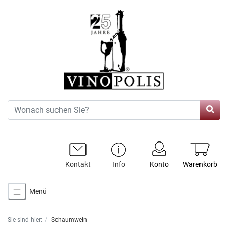
Kontakt
Info
Konto
Warenkorb
Menü
Sie sind hier:
Schaumwein