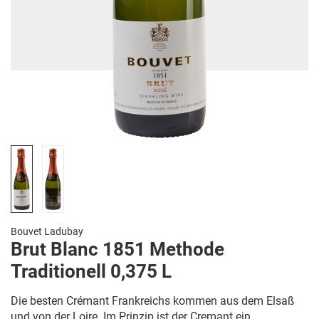
Bouvet Ladubay
Brut Blanc 1851 Methode
Traditionell 0,375 L
Die besten Crémant Frankreichs kommen aus dem Elsaß
und von der Loire. Im Prinzip ist der Cremant ein