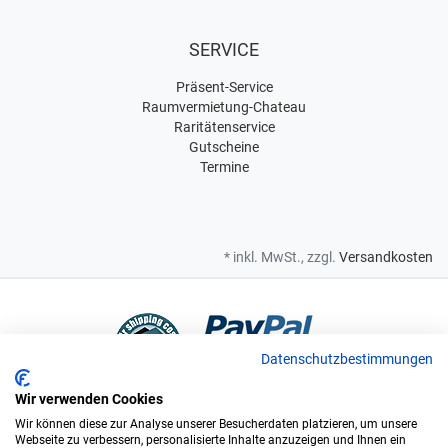
SERVICE
Präsent-Service
Raumvermietung-Chateau
Raritätenservice
Gutscheine
Termine
* inkl. MwSt., zzgl.
Versandkosten
Datenschutzbestimmungen
Wir verwenden Cookies
Bei uns sind Sie in sicheren Händen
Wir können diese zur Analyse unserer Besucherdaten platzieren, um unsere
Webseite zu verbessern, personalisierte Inhalte anzuzeigen und Ihnen ein