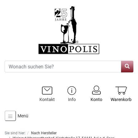
Kontakt
Info
Konto
Warenkorb
Menü
Sie sind hier:
Nach Hersteller