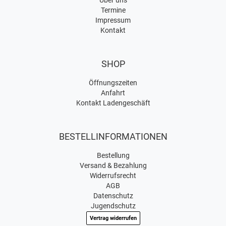
Über uns
Termine
Impressum
Kontakt
SHOP
Öffnungszeiten
Anfahrt
Kontakt Ladengeschäft
BESTELLINFORMATIONEN
Bestellung
Versand & Bezahlung
Widerrufsrecht
AGB
Datenschutz
Jugendschutz
Vertrag widerrufen