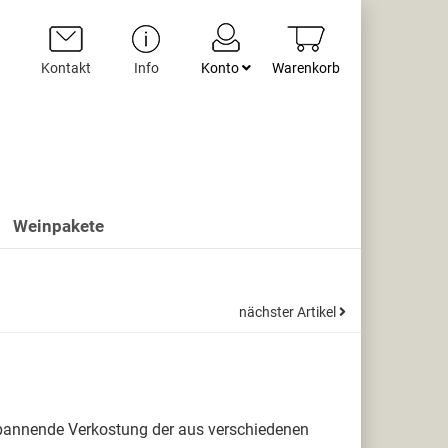
Kontakt
Info
Konto
Warenkorb
Weinpakete
nächster Artikel
 spannende Verkostung der aus verschiedenen