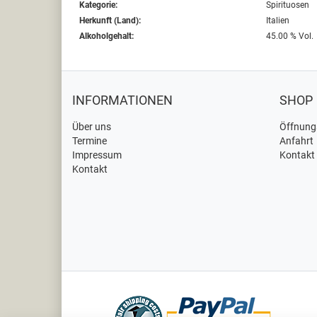
Kategorie:
Spirituosen
Herkunft (Land):
Italien
Alkoholgehalt:
45.00 % Vol.
INFORMATIONEN
SHOP
Über uns
Öffnung
Termine
Anfahrt
Impressum
Kontakt
Kontakt