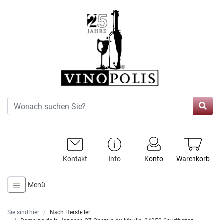
Kontakt
Info
Konto
Warenkorb
Menü
Sie sind hier:
Nach Hersteller