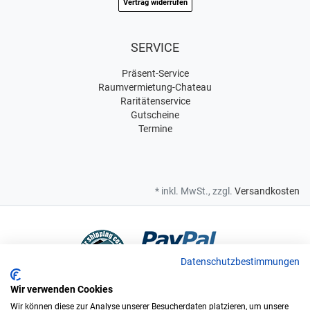
Vertrag widerrufen
SERVICE
Präsent-Service
Raumvermietung-Chateau
Raritätenservice
Gutscheine
Termine
* inkl. MwSt., zzgl.
Versandkosten
Datenschutzbestimmungen
Wir verwenden Cookies
Bei uns sind Sie in sicheren Händen
Wir können diese zur Analyse unserer Besucherdaten platzieren, um unsere