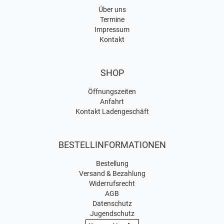
Über uns
Termine
Impressum
Kontakt
SHOP
Öffnungszeiten
Anfahrt
Kontakt Ladengeschäft
BESTELLINFORMATIONEN
Bestellung
Versand & Bezahlung
Widerrufsrecht
AGB
Datenschutz
Jugendschutz