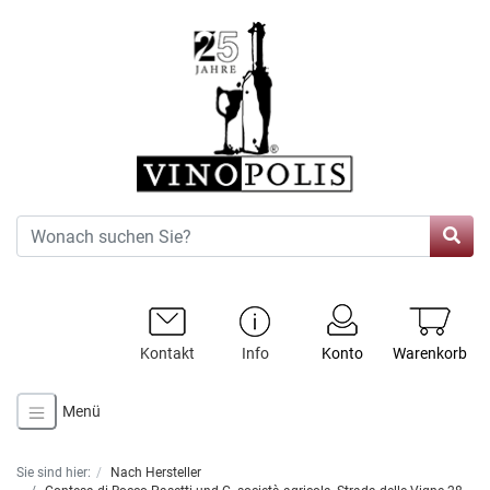
Kontakt
Info
Konto
Warenkorb
Menü
Sie sind hier:
Nach Hersteller