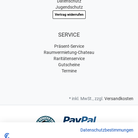
Datenschutz
Jugendschutz
Vertrag widerrufen
SERVICE
Präsent-Service
Raumvermietung-Chateau
Raritätenservice
Gutscheine
Termine
* inkl. MwSt., zzgl.
Versandkosten
Datenschutzbestimmungen