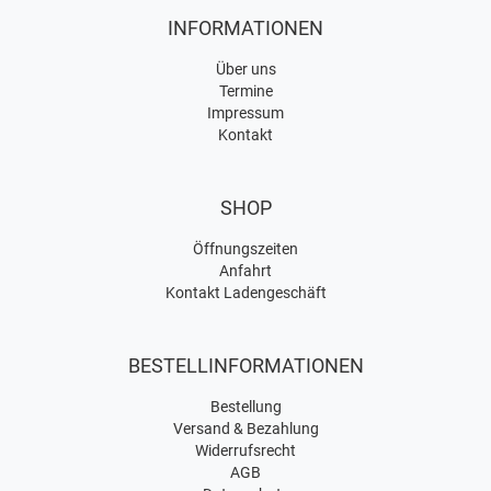
INFORMATIONEN
Über uns
Termine
Impressum
Kontakt
SHOP
Öffnungszeiten
Anfahrt
Kontakt Ladengeschäft
BESTELLINFORMATIONEN
Bestellung
Versand & Bezahlung
Widerrufsrecht
AGB